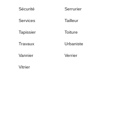
Sécurité
Serrurier
Services
Tailleur
Tapissier
Toiture
Travaux
Urbaniste
Vannier
Verrier
Vitrier