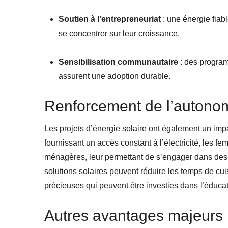
Soutien à l’entrepreneuriat
: une énergie fiabl
se concentrer sur leur croissance.
Sensibilisation communautaire
: des program
assurent une adoption durable.
Renforcement de l’autono
Les projets d’énergie solaire ont également un impac
fournissant un accès constant à l’électricité, les
ménagères, leur permettant de s’engager dans des 
solutions solaires peuvent réduire les temps de cuis
précieuses qui peuvent être investies dans l’éducati
Autres avantages majeurs