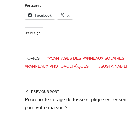
Partager :
Facebook
X
J’aime ça :
TOPICS
#AVANTAGES DES PANNEAUX SOLAIRES
#PANNEAUX PHOTOVOLTAÏQUES
#SUSTAINABILI
PREVIOUS POST
Pourquoi le curage de fosse septique est essent
pour votre maison ?