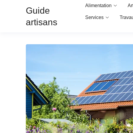
Alimentation
Ar
Guide
Services
Trava
artisans