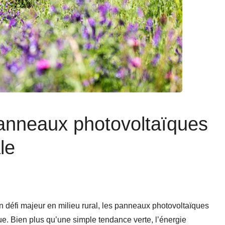
anneaux photovoltaïques
le
 défi majeur en milieu rural, les panneaux photovoltaïques
que. Bien plus qu’une simple tendance verte, l’énergie