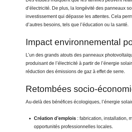
d’électricité. De plus, la longévité des panneaux s
investissement qui dépasse les attentes. Cela perm
d’autres besoins, tels que l’éducation ou la santé.
Impact environnemental pos
L’un des grands atouts des panneaux photovoltaïqu
produisant de l’électricité à partir de l’énergie sol
réduction des émissions de gaz à effet de serre.
Retombées socio-économi
Au-delà des bénéfices écologiques, l’énergie solai
Création d’emplois
: fabrication, installatio
opportunités professionnelles locales.