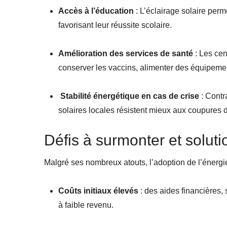
Accès à l’éducation
: L’éclairage solaire perm
favorisant leur réussite scolaire.
Amélioration des services de santé
: Les ce
conserver les vaccins, alimenter des équipemen
Stabilité énergétique en cas de crise
: Contr
solaires locales résistent mieux aux coupures d
Défis à surmonter et soluti
Malgré ses nombreux atouts, l’adoption de l’énergie 
Coûts initiaux élevés
: des aides financières, 
à faible revenu.