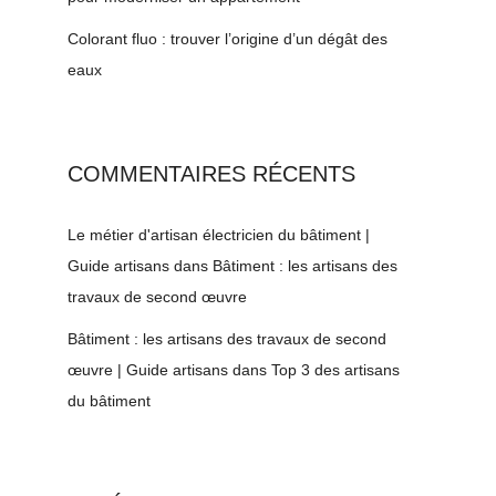
Colorant fluo : trouver l’origine d’un dégât des
eaux
COMMENTAIRES RÉCENTS
Le métier d'artisan électricien du bâtiment |
Guide artisans
dans
Bâtiment : les artisans des
travaux de second œuvre
Bâtiment : les artisans des travaux de second
œuvre | Guide artisans
dans
Top 3 des artisans
du bâtiment