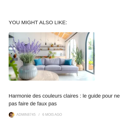
YOU MIGHT ALSO LIKE:
Harmonie des couleurs claires : le guide pour ne
pas faire de faux pas
ADMIN8745
6 MOIS
AGO