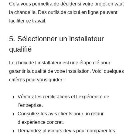
Cela vous permettra de décider si votre projet en vaut
la chandelle. Des outils de calcul en ligne peuvent
faciliter ce travail.
5. Sélectionner un installateur
qualifié
Le choix de l’installateur est une étape clé pour
garantir la qualité de votre installation. Voici quelques
critères pour vous guider :
Vérifiez les certifications et l’expérience de
l’entreprise.
Consultez les avis clients pour un retour
d’expérience concret.
Demandez plusieurs devis pour comparer les