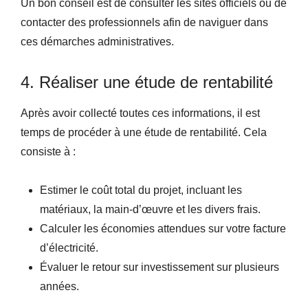
Un bon conseil est de consulter les sites officiels ou de
contacter des professionnels afin de naviguer dans
ces démarches administratives.
4. Réaliser une étude de rentabilité
Après avoir collecté toutes ces informations, il est
temps de procéder à une étude de rentabilité. Cela
consiste à :
Estimer le coût total du projet, incluant les
matériaux, la main-d’œuvre et les divers frais.
Calculer les économies attendues sur votre facture
d’électricité.
Évaluer le retour sur investissement sur plusieurs
années.