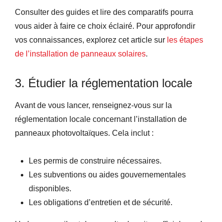
Consulter des guides et lire des comparatifs pourra
vous aider à faire ce choix éclairé. Pour approfondir
vos connaissances, explorez cet article sur
les étapes
de l’installation de panneaux solaires
.
3. Étudier la réglementation locale
Avant de vous lancer, renseignez-vous sur la
réglementation locale concernant l’installation de
panneaux photovoltaïques. Cela inclut :
Les permis de construire nécessaires.
Les subventions ou aides gouvernementales
disponibles.
Les obligations d’entretien et de sécurité.