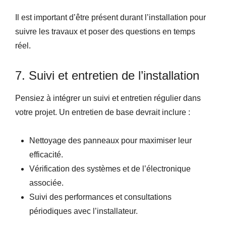
Il est important d’être présent durant l’installation pour
suivre les travaux et poser des questions en temps
réel.
7. Suivi et entretien de l’installation
Pensiez à intégrer un suivi et entretien régulier dans
votre projet. Un entretien de base devrait inclure :
Nettoyage des panneaux pour maximiser leur
efficacité.
Vérification des systèmes et de l’électronique
associée.
Suivi des performances et consultations
périodiques avec l’installateur.