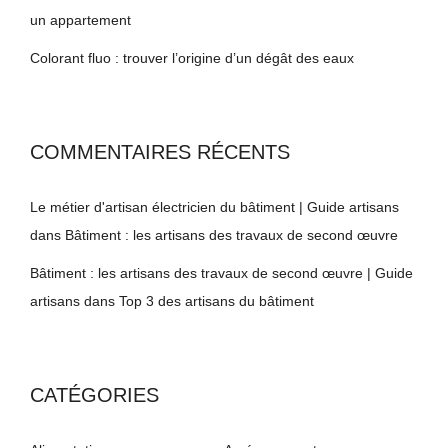
un appartement
Colorant fluo : trouver l’origine d’un dégât des eaux
COMMENTAIRES RÉCENTS
Le métier d'artisan électricien du bâtiment | Guide artisans
dans
Bâtiment : les artisans des travaux de second œuvre
Bâtiment : les artisans des travaux de second œuvre | Guide
artisans
dans
Top 3 des artisans du bâtiment
CATÉGORIES