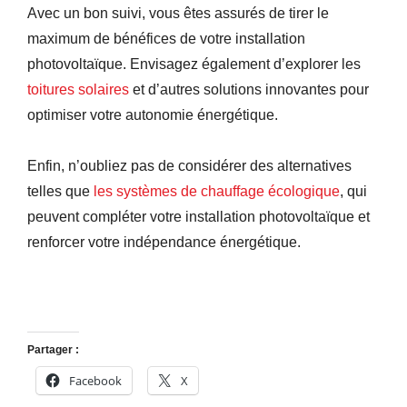
Avec un bon suivi, vous êtes assurés de tirer le
maximum de bénéfices de votre installation
photovoltaïque. Envisagez également d’explorer les
toitures solaires
et d’autres solutions innovantes pour
optimiser votre autonomie énergétique.
Enfin, n’oubliez pas de considérer des alternatives
telles que
les systèmes de chauffage écologique
, qui
peuvent compléter votre installation photovoltaïque et
renforcer votre indépendance énergétique.
Partager :
Facebook
X