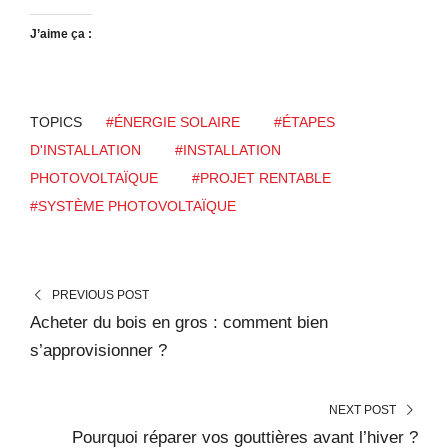
J’aime ça :
TOPICS
#ÉNERGIE SOLAIRE
#ÉTAPES
D'INSTALLATION
#INSTALLATION
PHOTOVOLTAÏQUE
#PROJET RENTABLE
#SYSTÈME PHOTOVOLTAÏQUE
PREVIOUS POST
Acheter du bois en gros : comment bien
s’approvisionner ?
NEXT POST
Pourquoi réparer vos gouttières avant l’hiver ?