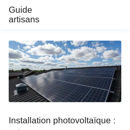
Guide
artisans
Installation photovoltaïque :