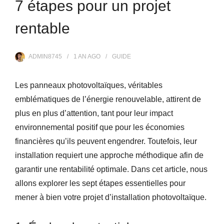
7 étapes pour un projet
rentable
ADMIN8745
1 AN
AGO
GUIDE
Les panneaux photovoltaïques, véritables
emblématiques de l’énergie renouvelable, attirent de
plus en plus d’attention, tant pour leur impact
environnemental positif que pour les économies
financières qu’ils peuvent engendrer. Toutefois, leur
installation requiert une approche méthodique afin de
garantir une rentabilité optimale. Dans cet article, nous
allons explorer les sept étapes essentielles pour
mener à bien votre projet d’installation photovoltaïque.