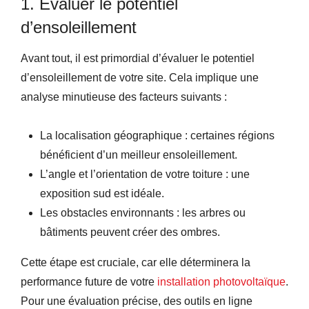
1. Évaluer le potentiel
d’ensoleillement
Avant tout, il est primordial d’évaluer le potentiel
d’ensoleillement de votre site. Cela implique une
analyse minutieuse des facteurs suivants :
La localisation géographique : certaines régions
bénéficient d’un meilleur ensoleillement.
L’angle et l’orientation de votre toiture : une
exposition sud est idéale.
Les obstacles environnants : les arbres ou
bâtiments peuvent créer des ombres.
Cette étape est cruciale, car elle déterminera la
performance future de votre
installation photovoltaïque
.
Pour une évaluation précise, des outils en ligne