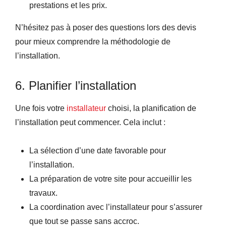
prestations et les prix.
N’hésitez pas à poser des questions lors des devis
pour mieux comprendre la méthodologie de
l’installation.
6. Planifier l’installation
Une fois votre
installateur
choisi, la planification de
l’installation peut commencer. Cela inclut :
La sélection d’une date favorable pour
l’installation.
La préparation de votre site pour accueillir les
travaux.
La coordination avec l’installateur pour s’assurer
que tout se passe sans accroc.