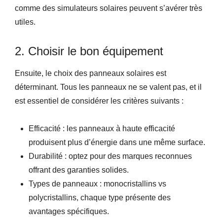
comme des simulateurs solaires peuvent s’avérer très
utiles.
2. Choisir le bon équipement
Ensuite, le choix des panneaux solaires est
déterminant. Tous les panneaux ne se valent pas, et il
est essentiel de considérer les critères suivants :
Efficacité : les panneaux à haute efficacité
produisent plus d’énergie dans une même surface.
Durabilité : optez pour des marques reconnues
offrant des garanties solides.
Types de panneaux : monocristallins vs
polycristallins, chaque type présente des
avantages spécifiques.