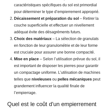
caractéristiques spécifiques du sol est primordial
pour déterminer le type d’empierrement approprié.
Décaissement et préparation du sol
– Retirer la
couche superficielle et effectuer un nivellement
adéquat évite des désagréments futurs.
Choix des matériaux
– La sélection de granulats
en fonction de leur granulométrie et de leur forme
est cruciale pour assurer une bonne compacité.
Mise en place
– Selon l’utilisation prévue du sol, il
est important de disposer les pierres pour garantir
un compactage uniforme. L’utilisation de machines
telles que
niveleuses
ou
pelles mécaniques
peut
grandement influencer la qualité finale de
l’empierrage.
Quel est le coût d’un empierrement