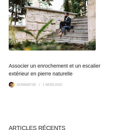
Associer un enrochement et un escalier
extérieur en pierre naturelle
ADMIN8745
1 MOIS
AGO
ARTICLES RÉCENTS