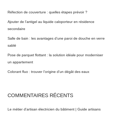
Réfection de couverture : quelles étapes prévoir ?
Ajouter de l’antigel au liquide caloporteur en résidence
secondaire
Salle de bain : les avantages d’une paroi de douche en verre
sablé
Pose de parquet flottant : la solution idéale pour moderniser
un appartement
Colorant fluo : trouver l’origine d’un dégât des eaux
COMMENTAIRES RÉCENTS
Le métier d'artisan électricien du bâtiment | Guide artisans