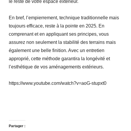
le reste de votre espace extérieur.
En bref, l’empierrement, technique traditionnelle mais
toujours efficace, reste à la pointe en 2025. En
comprenant et en appliquant ses principes, vous
assurez non seulement la stabilité des terrains mais
également une belle finition. Avec un entretien
approprié, cette méthode garantira la longévité et
l’esthétique de vos aménagements extérieurs.
https://www.youtube.com/watch?v=aoG-stupxt0
Partager :