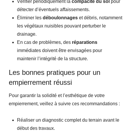
Vérifier périodiquement la
compacité du sol
pour
détecter d’éventuels affaissements.
Éliminer les
déboulonnages
et débris, notamment
les végétaux nuisibles pouvant perturber le
drainage.
En cas de problèmes, des
réparations
immédiates doivent être envisagées pour
maintenir l’intégrité de la structure.
Les bonnes pratiques pour un
empierrement réussi
Pour garantir la solidité et l’esthétique de votre
empierrement, veillez à suivre ces recommandations :
Réaliser un diagnostic complet du terrain avant le
début des travaux.