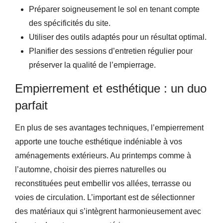
Préparer soigneusement le sol en tenant compte
des spécificités du site.
Utiliser des outils adaptés pour un résultat optimal.
Planifier des sessions d’entretien régulier pour
préserver la qualité de l’empierrage.
Empierrement et esthétique : un duo
parfait
En plus de ses avantages techniques, l’empierrement
apporte une touche esthétique indéniable à vos
aménagements extérieurs. Au printemps comme à
l’automne, choisir des pierres naturelles ou
reconstituées peut embellir vos allées, terrasse ou
voies de circulation. L’important est de sélectionner
des matériaux qui s’intègrent harmonieusement avec