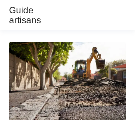
Guide
artisans