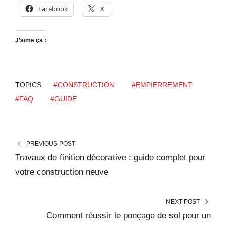
Facebook
X
J’aime ça :
TOPICS
#CONSTRUCTION
#EMPIERREMENT
#FAQ
#GUIDE
PREVIOUS POST
Travaux de finition décorative : guide complet pour
votre construction neuve
NEXT POST
Comment réussir le ponçage de sol pour un