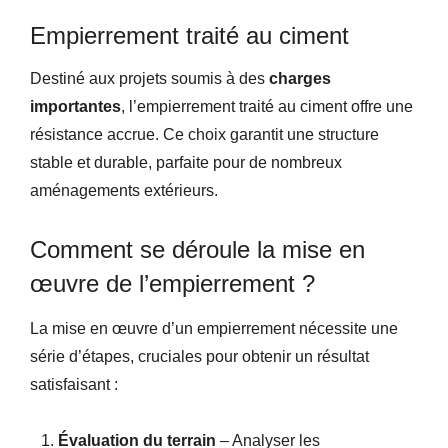
Empierrement traité au ciment
Destiné aux projets soumis à des
charges
importantes
, l’empierrement traité au ciment offre une
résistance accrue. Ce choix garantit une structure
stable et durable, parfaite pour de nombreux
aménagements extérieurs.
Comment se déroule la mise en
œuvre de l’empierrement ?
La mise en œuvre d’un empierrement nécessite une
série d’étapes, cruciales pour obtenir un résultat
satisfaisant :
Évaluation du terrain
– Analyser les