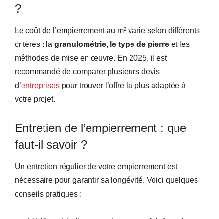
?
Le coût de l’empierrement au m² varie selon différents
critères : la
granulométrie, le type de pierre
et les
méthodes de mise en œuvre. En 2025, il est
recommandé de comparer plusieurs devis
d’
entreprises
pour trouver l’offre la plus adaptée à
votre projet.
Entretien de l’empierrement : que
faut-il savoir ?
Un entretien régulier de votre empierrement est
nécessaire pour garantir sa longévité. Voici quelques
conseils pratiques :