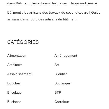
dans
Bâtiment : les artisans des travaux de second œuvre
Bâtiment : les artisans des travaux de second œuvre | Guide
artisans
dans
Top 3 des artisans du bâtiment
CATÉGORIES
Alimentation
Aménagement
Architecte
Art
Assainissement
Bijoutier
Boucher
Boulanger
Bricolage
BTP
Business
Carreleur