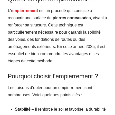
L’
empierrement
est un procédé qui consiste à
recouvrir une surface de
pierres concassées
, visant à
renforcer sa structure. Cette technique est
particulièrement nécessaire pour garantir la solidité
des voies, des fondations de routes ou des
aménagements extérieurs. En cette année 2025, il est
essentiel de bien comprendre les avantages et les
étapes de cette méthode.
Pourquoi choisir l’empierrement ?
Les raisons d’opter pour un empierrement sont
nombreuses. Voici quelques points clés :
Stabilité
– Il renforce le sol et favorise la durabilité