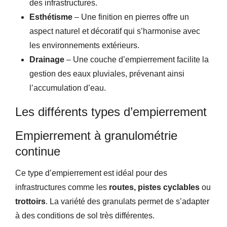
des infrastructures.
Esthétisme
– Une finition en pierres offre un
aspect naturel et décoratif qui s’harmonise avec
les environnements extérieurs.
Drainage
– Une couche d’empierrement facilite la
gestion des eaux pluviales, prévenant ainsi
l’accumulation d’eau.
Les différents types d’empierrement
Empierrement à granulométrie
continue
Ce type d’empierrement est idéal pour des
infrastructures comme les
routes, pistes cyclables
ou
trottoirs
. La variété des granulats permet de s’adapter
à des conditions de sol très différentes.