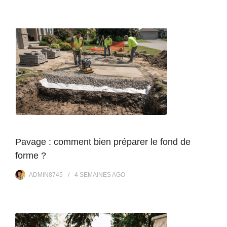
Pavage : comment bien préparer le fond de
forme ?
ADMIN8745
4 SEMAINES
AGO