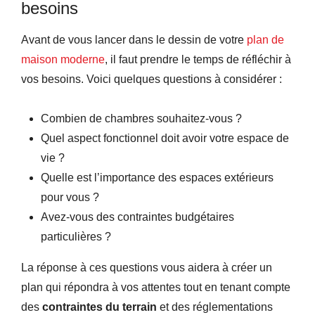
besoins
Avant de vous lancer dans le dessin de votre
plan de
maison moderne
, il faut prendre le temps de réfléchir à
vos besoins. Voici quelques questions à considérer :
Combien de chambres souhaitez-vous ?
Quel aspect fonctionnel doit avoir votre espace de
vie ?
Quelle est l’importance des espaces extérieurs
pour vous ?
Avez-vous des contraintes budgétaires
particulières ?
La réponse à ces questions vous aidera à créer un
plan qui répondra à vos attentes tout en tenant compte
des
contraintes du terrain
et des réglementations