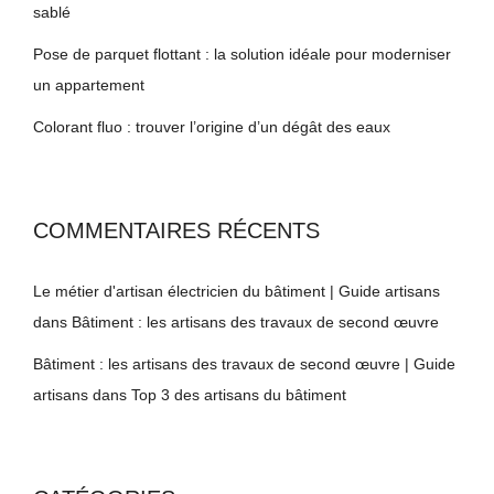
sablé
Pose de parquet flottant : la solution idéale pour moderniser
un appartement
Colorant fluo : trouver l’origine d’un dégât des eaux
COMMENTAIRES RÉCENTS
Le métier d'artisan électricien du bâtiment | Guide artisans
dans
Bâtiment : les artisans des travaux de second œuvre
Bâtiment : les artisans des travaux de second œuvre | Guide
artisans
dans
Top 3 des artisans du bâtiment