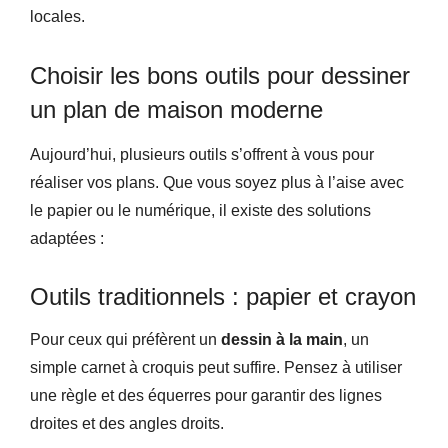
locales.
Choisir les bons outils pour dessiner
un plan de maison moderne
Aujourd’hui, plusieurs outils s’offrent à vous pour
réaliser vos plans. Que vous soyez plus à l’aise avec
le papier ou le numérique, il existe des solutions
adaptées :
Outils traditionnels : papier et crayon
Pour ceux qui préfèrent un
dessin à la main
, un
simple carnet à croquis peut suffire. Pensez à utiliser
une règle et des équerres pour garantir des lignes
droites et des angles droits.