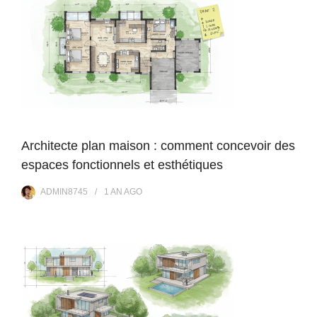
Architecte plan maison : comment concevoir des
espaces fonctionnels et esthétiques
ADMIN8745
1 AN
AGO