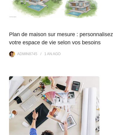
Plan de maison sur mesure : personnalisez
votre espace de vie selon vos besoins
ADMIN8745
1 AN
AGO