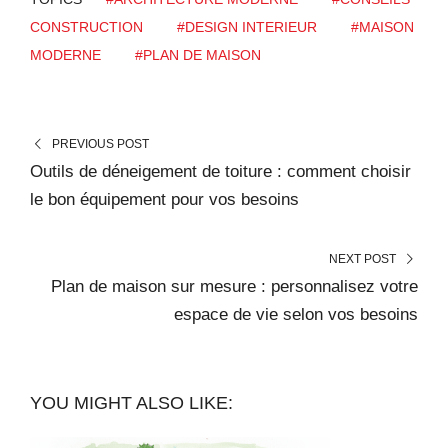
CONSTRUCTION
#DESIGN INTERIEUR
#MAISON
MODERNE
#PLAN DE MAISON
PREVIOUS POST
Outils de déneigement de toiture : comment choisir
le bon équipement pour vos besoins
NEXT POST
Plan de maison sur mesure : personnalisez votre
espace de vie selon vos besoins
YOU MIGHT ALSO LIKE: