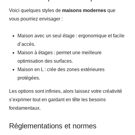
Voici quelques styles de
maisons modernes
que
vous pourriez envisager :
Maison avec un seul étage : ergonomique et facile
d’accès.
Maison à étages : permet une meilleure
optimisation des surfaces.
Maison en L : crée des zones extérieures
protégées.
Les options sont infinies, alors laissez votre créativité
s’exprimer tout en gardant en tête les besoins
fondamentaux.
Réglementations et normes