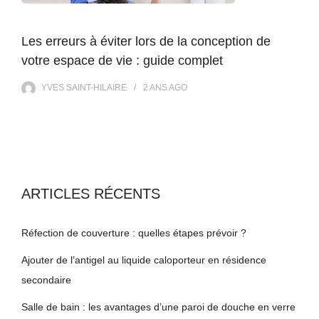
Les erreurs à éviter lors de la conception de
votre espace de vie : guide complet
YVES SAINT-HILAIRE
2 ANS
AGO
ARTICLES RÉCENTS
Réfection de couverture : quelles étapes prévoir ?
Ajouter de l’antigel au liquide caloporteur en résidence
secondaire
Salle de bain : les avantages d’une paroi de douche en verre