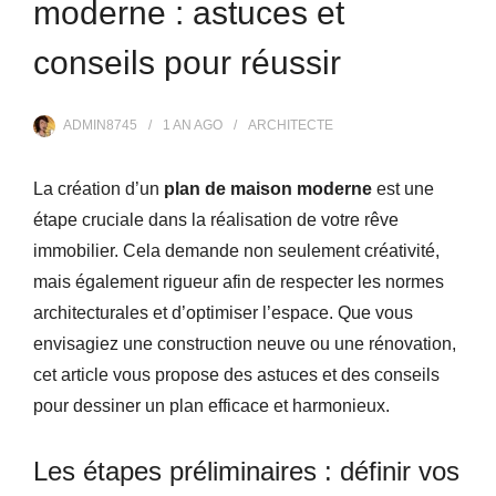
moderne : astuces et
conseils pour réussir
ADMIN8745
1 AN
AGO
ARCHITECTE
La création d’un
plan de maison moderne
est une
étape cruciale dans la réalisation de votre rêve
immobilier. Cela demande non seulement créativité,
mais également rigueur afin de respecter les normes
architecturales et d’optimiser l’espace. Que vous
envisagiez une construction neuve ou une rénovation,
cet article vous propose des astuces et des conseils
pour dessiner un plan efficace et harmonieux.
Les étapes préliminaires : définir vos