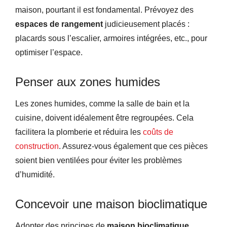
maison, pourtant il est fondamental. Prévoyez des
espaces de rangement
judicieusement placés :
placards sous l’escalier, armoires intégrées, etc., pour
optimiser l’espace.
Penser aux zones humides
Les zones humides, comme la salle de bain et la
cuisine, doivent idéalement être regroupées. Cela
facilitera la plomberie et réduira les
coûts de
construction
. Assurez-vous également que ces pièces
soient bien ventilées pour éviter les problèmes
d’humidité.
Concevoir une maison bioclimatique
Adopter des principes de
maison bioclimatique