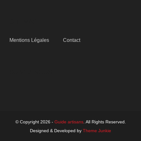
SITEMAP
Mentions Légales
Contact
SUIVEZ-NOUS
© Copyright 2026 -
Guide artisans
. All Rights Reserved.
Designed & Developed by
Theme Junkie