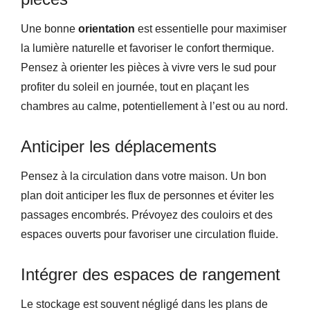
Une bonne
orientation
est essentielle pour maximiser
la lumière naturelle et favoriser le confort thermique.
Pensez à orienter les pièces à vivre vers le sud pour
profiter du soleil en journée, tout en plaçant les
chambres au calme, potentiellement à l’est ou au nord.
Anticiper les déplacements
Pensez à la circulation dans votre maison. Un bon
plan doit anticiper les flux de personnes et éviter les
passages encombrés. Prévoyez des couloirs et des
espaces ouverts pour favoriser une circulation fluide.
Intégrer des espaces de rangement
Le stockage est souvent négligé dans les plans de