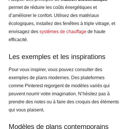
permet de réduire les coûts énergétiques et
d’améliorer le confort. Utilisez des matériaux
écologiques, installez des fenêtres à triple vitrage, et
envisagez des
systèmes de chauffage
de haute
efficacité.
Les exemples et les inspirations
Pour vous inspirer, vous pouvez consulter des
exemples de plans modernes. Des plateformes
comme Pinterest regorgent de modèles variés qui
peuvent nourrir votre imagination. N’hésitez pas à
prendre des notes ou à faire des croquis des éléments
qui vous plaisent.
Modèles de plans contemporains