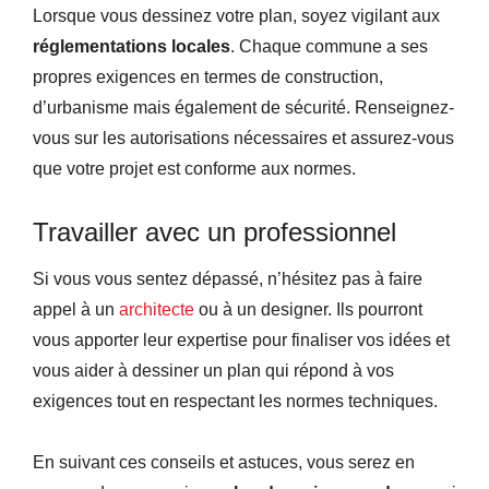
Lorsque vous dessinez votre plan, soyez vigilant aux
réglementations locales
. Chaque commune a ses
propres exigences en termes de construction,
d’urbanisme mais également de sécurité. Renseignez-
vous sur les autorisations nécessaires et assurez-vous
que votre projet est conforme aux normes.
Travailler avec un professionnel
Si vous vous sentez dépassé, n’hésitez pas à faire
appel à un
architecte
ou à un designer. Ils pourront
vous apporter leur expertise pour finaliser vos idées et
vous aider à dessiner un plan qui répond à vos
exigences tout en respectant les normes techniques.
En suivant ces conseils et astuces, vous serez en