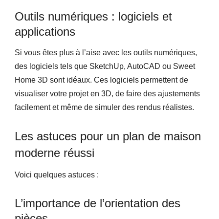
Outils numériques : logiciels et
applications
Si vous êtes plus à l’aise avec les outils numériques,
des logiciels tels que SketchUp, AutoCAD ou Sweet
Home 3D sont idéaux. Ces logiciels permettent de
visualiser votre projet en 3D, de faire des ajustements
facilement et même de simuler des rendus réalistes.
Les astuces pour un plan de maison
moderne réussi
Voici quelques astuces :
L’importance de l’orientation des
pièces