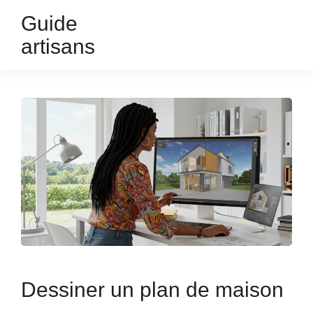
Guide
artisans
Dessiner un plan de maison