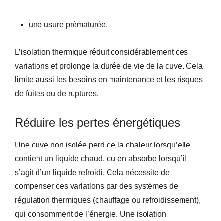
une usure prématurée.
L’isolation thermique réduit considérablement ces
variations et prolonge la durée de vie de la cuve. Cela
limite aussi les besoins en maintenance et les risques
de fuites ou de ruptures.
Réduire les pertes énergétiques
Une cuve non isolée perd de la chaleur lorsqu’elle
contient un liquide chaud, ou en absorbe lorsqu’il
s’agit d’un liquide refroidi. Cela nécessite de
compenser ces variations par des systèmes de
régulation thermiques (chauffage ou refroidissement),
qui consomment de l’énergie. Une isolation