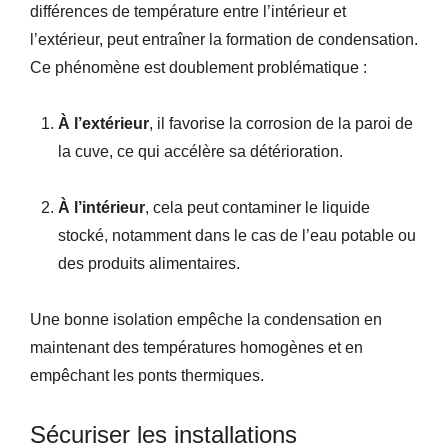
différences de température entre l’intérieur et
l’extérieur, peut entraîner la formation de condensation.
Ce phénomène est doublement problématique :
À l’extérieur
, il favorise la corrosion de la paroi de
la cuve, ce qui accélère sa détérioration.
À l’intérieur
, cela peut contaminer le liquide
stocké, notamment dans le cas de l’eau potable ou
des produits alimentaires.
Une bonne isolation empêche la condensation en
maintenant des températures homogènes et en
empêchant les ponts thermiques.
Sécuriser les installations