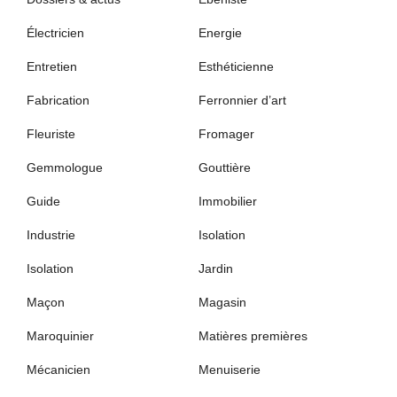
Électricien
Energie
Entretien
Esthéticienne
Fabrication
Ferronnier d’art
Fleuriste
Fromager
Gemmologue
Gouttière
Guide
Immobilier
Industrie
Isolation
Isolation
Jardin
Maçon
Magasin
Maroquinier
Matières premières
Mécanicien
Menuiserie