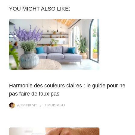
YOU MIGHT ALSO LIKE:
Harmonie des couleurs claires : le guide pour ne
pas faire de faux pas
ADMIN8745
7 MOIS
AGO