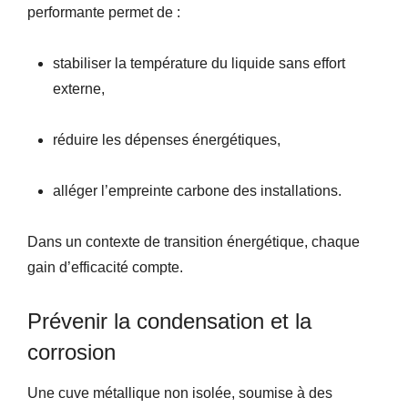
performante permet de :
stabiliser la température du liquide sans effort
externe,
réduire les dépenses énergétiques,
alléger l’empreinte carbone des installations.
Dans un contexte de transition énergétique, chaque
gain d’efficacité compte.
Prévenir la condensation et la
corrosion
Une cuve métallique non isolée, soumise à des