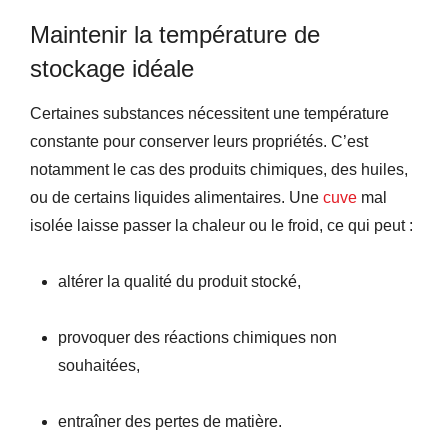
Maintenir la température de
stockage idéale
Certaines substances nécessitent une température
constante pour conserver leurs propriétés. C’est
notamment le cas des produits chimiques, des huiles,
ou de certains liquides alimentaires. Une
cuve
mal
isolée laisse passer la chaleur ou le froid, ce qui peut :
altérer la qualité du produit stocké,
provoquer des réactions chimiques non
souhaitées,
entraîner des pertes de matière.