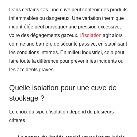
Dans certains cas, une cuve peut contenir des produits
inflammables ou dangereux. Une variation thermique
incontrôlée peut provoquer une pression excessive,
voire des dégagements gazeux. L
’isolation
agit alors
comme une barrière de sécurité passive, en stabilisant
les conditions internes. En milieu industriel, cela peut
faire toute la différence pour prévenir les incidents ou
les accidents graves.
Quelle isolation pour une cuve de
stockage ?
Le choix du type d’isolation dépend de plusieurs
critères :