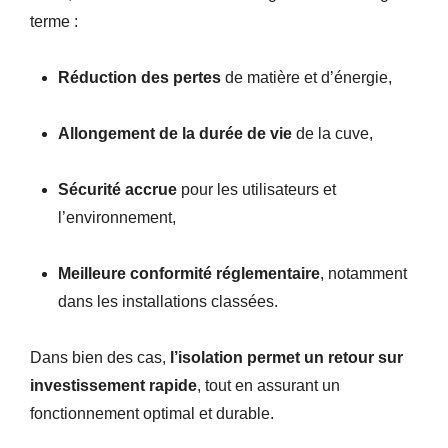
terme :
Réduction des pertes
de matière et d’énergie,
Allongement de la durée de vie
de la cuve,
Sécurité accrue
pour les utilisateurs et
l’environnement,
Meilleure conformité réglementaire
, notamment
dans les installations classées.
Dans bien des cas,
l’isolation permet un retour sur
investissement rapide
, tout en assurant un
fonctionnement optimal et durable.