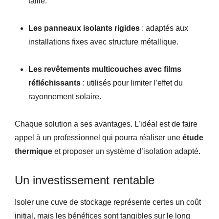
taille.
Les panneaux isolants rigides
: adaptés aux
installations fixes avec structure métallique.
Les revêtements multicouches avec films
réfléchissants
: utilisés pour limiter l’effet du
rayonnement solaire.
Chaque solution a ses avantages. L’idéal est de faire
appel à un professionnel qui pourra réaliser une
étude
thermique
et proposer un système d’isolation adapté.
Un investissement rentable
Isoler une cuve de stockage représente certes un coût
initial, mais les bénéfices sont tangibles sur le long