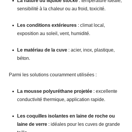
La nature du liquide stocké
: température idéale,
sensibilité à la chaleur ou au froid, toxicité.
Les conditions extérieures
: climat local,
exposition au soleil, vent, humidité.
Le matériau de la cuve
: acier, inox, plastique,
béton.
Parmi les solutions couramment utilisées :
La mousse polyuréthane projetée
: excellente
conductivité thermique, application rapide.
Les coquilles isolantes en laine de roche ou
laine de verre
: idéales pour les cuves de grande