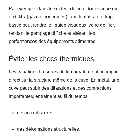
Par exemple, dans le secteur du fioul domestique ou
du GNR (gazole non routier), une température trop
basse peut rendre le liquide visqueux, voire gélifier,
rendant le pompage difficile et altérant les
performances des équipements alimentés.
Éviter les chocs thermiques
Les variations brusques de température ont un impact
direct sur la structure même de la cuve. En métal, une
cuve peut subir des dilatations et des contractions
importantes, entraînant au fil du temps :
des microfissures,
des déformations structurelles,