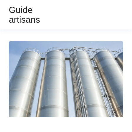
Guide
artisans