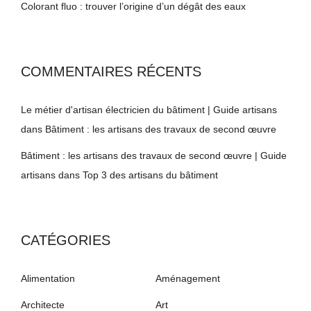
Colorant fluo : trouver l’origine d’un dégât des eaux
COMMENTAIRES RÉCENTS
Le métier d'artisan électricien du bâtiment | Guide artisans
dans
Bâtiment : les artisans des travaux de second œuvre
Bâtiment : les artisans des travaux de second œuvre | Guide
artisans
dans
Top 3 des artisans du bâtiment
CATÉGORIES
Alimentation
Aménagement
Architecte
Art