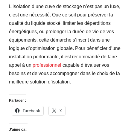
L’isolation d’une cuve de stockage n’est pas un luxe,
c’est une nécessité. Que ce soit pour préserver la
qualité du liquide stocké, limiter les déperditions
énergétiques, ou prolonger la durée de vie de vos
équipements, cette démarche s’inscrit dans une
logique d’optimisation globale. Pour bénéficier d’une
installation performante, il est recommandé de faire
appel à un
professionnel
capable d’évaluer vos
besoins et de vous accompagner dans le choix de la
meilleure solution d’isolation.
Partager :
Facebook
X
J’aime ça :