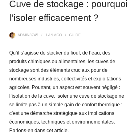
Cuve de stockage : pourquoi
l’isoler efficacement ?
ADMIN8745
1 AN
AGO
GUIDE
Qu’il s’agisse de stocker du fioul, de l’eau, des
produits chimiques ou alimentaires, les cuves de
stockage sont des éléments cruciaux pour de
nombreuses industries, collectivités et exploitations
agricoles. Pourtant, un aspect est souvent négligé :
l’isolation de la cuve. Isoler une cuve de stockage ne
se limite pas à un simple gain de confort thermique :
c’est une démarche stratégique aux implications
économiques, techniques et environnementales.
Parlons-en dans cet article.