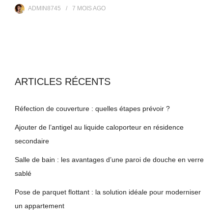
ADMIN8745
7 MOIS
AGO
ARTICLES RÉCENTS
Réfection de couverture : quelles étapes prévoir ?
Ajouter de l’antigel au liquide caloporteur en résidence
secondaire
Salle de bain : les avantages d’une paroi de douche en verre
sablé
Pose de parquet flottant : la solution idéale pour moderniser
un appartement