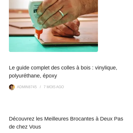
Le guide complet des colles à bois : vinylique,
polyuréthane, époxy
ADMIN8745
7 MOIS
AGO
Découvrez les Meilleures Brocantes à Deux Pas
de chez Vous