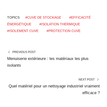
TOPICS
#CUVE DE STOCKAGE
#EFFICACITÉ
ÉNERGÉTIQUE
#ISOLATION THERMIQUE
#ISOLEMENT CUVE
#PROTECTION CUVE
PREVIOUS POST
Menuiserie extérieure : les matériaux les plus
isolants
NEXT POST
Quel matériel pour un nettoyage industriel vraiment
efficace ?