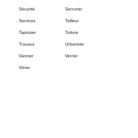
Sécurité
Serrurier
Services
Tailleur
Tapissier
Toiture
Travaux
Urbaniste
Vannier
Verrier
Vitrier