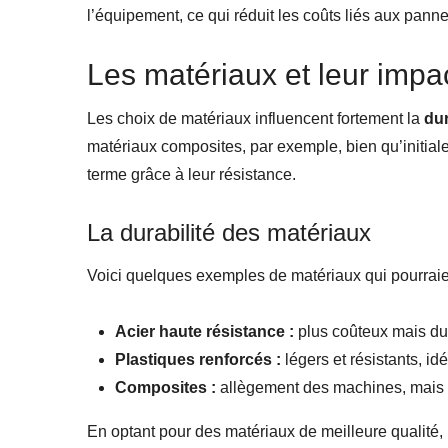
l’équipement, ce qui réduit les coûts liés aux pann
Les matériaux et leur impac
Les choix de matériaux influencent fortement la
dur
matériaux composites, par exemple, bien qu’initial
terme grâce à leur résistance.
La durabilité des matériaux
Voici quelques exemples de matériaux qui pourraie
Acier haute résistance :
plus coûteux mais du
Plastiques renforcés :
légers et résistants, id
Composites :
allègement des machines, mais co
En optant pour des matériaux de meilleure qualité,