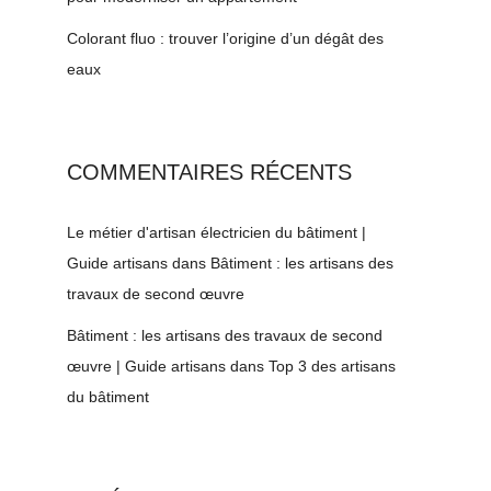
Colorant fluo : trouver l’origine d’un dégât des
eaux
COMMENTAIRES RÉCENTS
Le métier d'artisan électricien du bâtiment |
Guide artisans
dans
Bâtiment : les artisans des
travaux de second œuvre
Bâtiment : les artisans des travaux de second
œuvre | Guide artisans
dans
Top 3 des artisans
du bâtiment