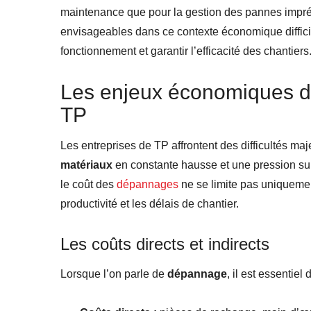
maintenance que pour la gestion des pannes imprévu
envisageables dans ce contexte économique difficil
fonctionnement et garantir l’efficacité des chantiers
Les enjeux économiques 
TP
Les entreprises de TP affrontent des difficultés ma
matériaux
en constante hausse et une pression sur 
le coût des
dépannages
ne se limite pas uniquemen
productivité et les délais de chantier.
Les coûts directs et indirects
Lorsque l’on parle de
dépannage
, il est essentiel