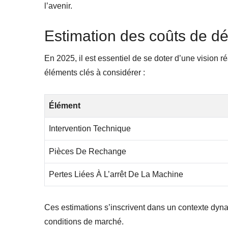
l’avenir.
Estimation des coûts de 
En 2025, il est essentiel de se doter d’une vision
éléments clés à considérer :
Élément
Intervention Technique
Pièces De Rechange
Pertes Liées À L’arrêt De La Machine
Ces estimations s’inscrivent dans un contexte dyna
conditions de marché.