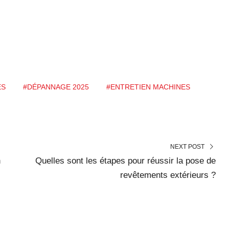
ES
#DÉPANNAGE 2025
#ENTRETIEN MACHINES
NEXT POST
n
Quelles sont les étapes pour réussir la pose de
revêtements extérieurs ?