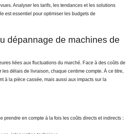
es. Analyser les tarifs, les tendances et les solutions
e est essentiel pour optimiser les budgets de
.
du dépannage de machines de
jeures liées aux fluctuations du marché. Face à des coûts de
les délais de livraison, chaque centime compte. À ce titre,
t à la pièce cassée, mais aussi aux impacts sur la
 de prendre en compte à la fois les coûts directs et indirects :