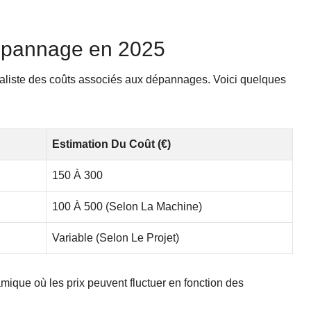
dépannage en 2025
 réaliste des coûts associés aux dépannages. Voici quelques
Estimation Du Coût (€)
150 À 300
100 À 500 (selon La Machine)
Variable (selon Le Projet)
mique où les prix peuvent fluctuer en fonction des