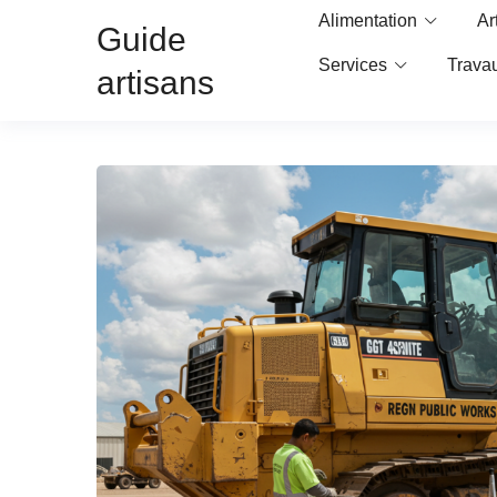
Alimentation
Ar
Guide
Services
Trava
artisans