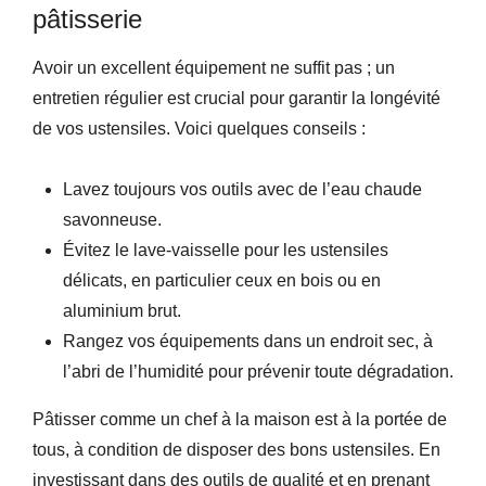
pâtisserie
Avoir un excellent équipement ne suffit pas ; un
entretien régulier est crucial pour garantir la longévité
de vos ustensiles. Voici quelques conseils :
Lavez toujours vos outils avec de l’eau chaude
savonneuse.
Évitez le lave-vaisselle pour les ustensiles
délicats, en particulier ceux en bois ou en
aluminium brut.
Rangez vos équipements dans un endroit sec, à
l’abri de l’humidité pour prévenir toute dégradation.
Pâtisser comme un chef à la maison est à la portée de
tous, à condition de disposer des bons ustensiles. En
investissant dans des outils de qualité et en prenant