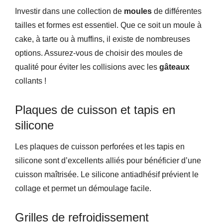
Investir dans une collection de
moules
de différentes
tailles et formes est essentiel. Que ce soit un moule à
cake, à tarte ou à muffins, il existe de nombreuses
options. Assurez-vous de choisir des moules de
qualité pour éviter les collisions avec les
gâteaux
collants !
Plaques de cuisson et tapis en
silicone
Les plaques de cuisson perforées et les tapis en
silicone sont d’excellents alliés pour bénéficier d’une
cuisson maîtrisée. Le silicone antiadhésif prévient le
collage et permet un démoulage facile.
Grilles de refroidissement