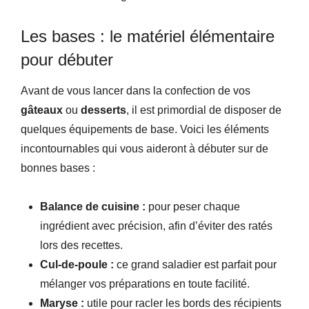
Les bases : le matériel élémentaire
pour débuter
Avant de vous lancer dans la confection de vos
gâteaux
ou
desserts
, il est primordial de disposer de
quelques équipements de base. Voici les éléments
incontournables qui vous aideront à débuter sur de
bonnes bases :
Balance de cuisine :
pour peser chaque
ingrédient avec précision, afin d’éviter des ratés
lors des recettes.
Cul-de-poule :
ce grand saladier est parfait pour
mélanger vos préparations en toute facilité.
Maryse :
utile pour racler les bords des récipients