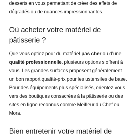
desserts en vous permettant de créer des effets de
dégradés ou de nuances impressionnantes.
Où acheter votre matériel de
pâtisserie ?
Que vous optiez pour du matériel
pas cher
ou d’une
qualité professionnelle
, plusieurs options s’offrent à
vous. Les grandes surfaces proposent généralement
un bon rapport qualité-prix pour les ustensiles de base.
Pour des équipements plus spécialisés, orientez-vous
vers des boutiques consacrées à la pâtisserie ou des
sites en ligne reconnus comme Meilleur du Chef ou
Mora.
Bien entretenir votre matériel de