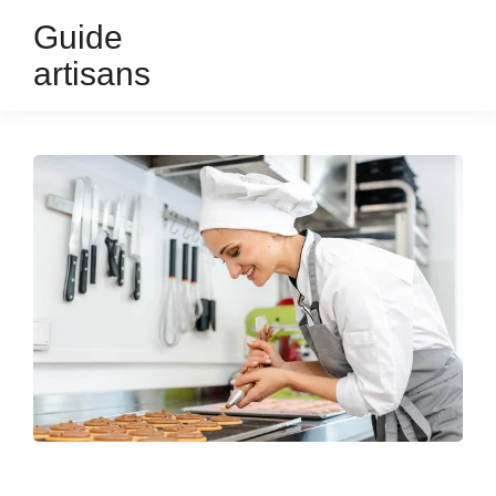
Guide
artisans