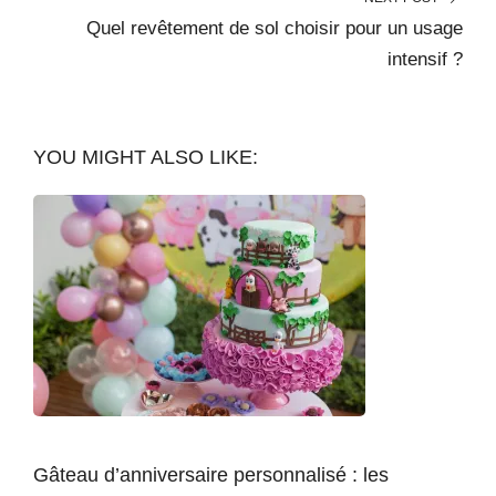
Quel revêtement de sol choisir pour un usage
intensif ?
YOU MIGHT ALSO LIKE:
Gâteau d’anniversaire personnalisé : les