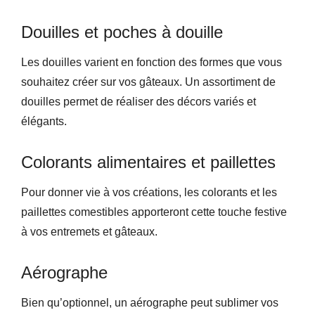
Douilles et poches à douille
Les douilles varient en fonction des formes que vous
souhaitez créer sur vos gâteaux. Un assortiment de
douilles permet de réaliser des décors variés et
élégants.
Colorants alimentaires et paillettes
Pour donner vie à vos créations, les colorants et les
paillettes comestibles apporteront cette touche festive
à vos entremets et gâteaux.
Aérographe
Bien qu’optionnel, un aérographe peut sublimer vos