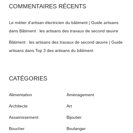
COMMENTAIRES RÉCENTS
Le métier d'artisan électricien du bâtiment | Guide artisans
dans
Bâtiment : les artisans des travaux de second œuvre
Bâtiment : les artisans des travaux de second œuvre | Guide
artisans
dans
Top 3 des artisans du bâtiment
CATÉGORIES
Alimentation
Aménagement
Architecte
Art
Assainissement
Bijoutier
Boucher
Boulanger