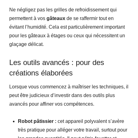
Ne négligez pas les grilles de refroidissement qui
permettent à vos
gâteaux
de se raffermir tout en
évitant l’humidité. Cela est particulièrement important
pour les gâteaux à étages ou ceux qui nécessitent un
glaçage délicat.
Les outils avancés : pour des
créations élaborées
Lorsque vous commencez à maîtriser les techniques, il
peut être judicieux d’investir dans des outils plus
avancés pour affiner vos compétences.
Robot pâtissier :
cet appareil polyvalent s’avère
très pratique pour alléger votre travail, surtout pour