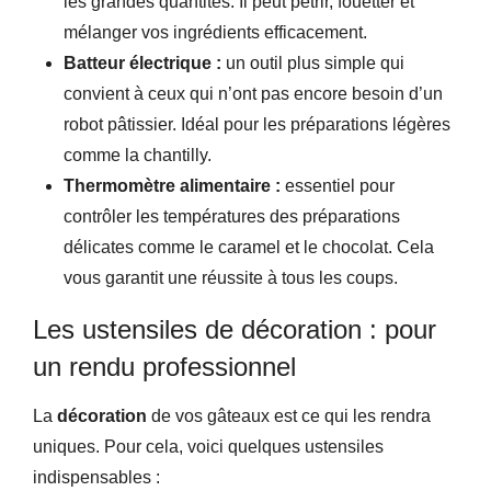
les grandes quantités. Il peut pétrir, fouetter et
mélanger vos ingrédients efficacement.
Batteur électrique :
un outil plus simple qui
convient à ceux qui n’ont pas encore besoin d’un
robot pâtissier. Idéal pour les préparations légères
comme la chantilly.
Thermomètre alimentaire :
essentiel pour
contrôler les températures des préparations
délicates comme le caramel et le chocolat. Cela
vous garantit une réussite à tous les coups.
Les ustensiles de décoration : pour
un rendu professionnel
La
décoration
de vos gâteaux est ce qui les rendra
uniques. Pour cela, voici quelques ustensiles
indispensables :