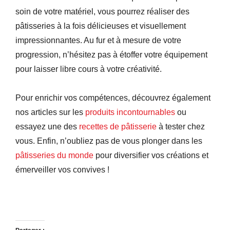
soin de votre matériel, vous pourrez réaliser des
pâtisseries à la fois délicieuses et visuellement
impressionnantes. Au fur et à mesure de votre
progression, n’hésitez pas à étoffer votre équipement
pour laisser libre cours à votre créativité.
Pour enrichir vos compétences, découvrez également
nos articles sur les
produits incontournables
ou
essayez une des
recettes de pâtisserie
à tester chez
vous. Enfin, n’oubliez pas de vous plonger dans les
pâtisseries du monde
pour diversifier vos créations et
émerveiller vos convives !