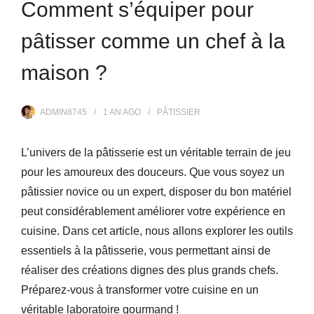
Comment s’équiper pour
pâtisser comme un chef à la
maison ?
ADMIN8745
1 AN
AGO
PÂTISSIER
L’univers de la pâtisserie est un véritable terrain de jeu
pour les amoureux des douceurs. Que vous soyez un
pâtissier novice ou un expert, disposer du bon matériel
peut considérablement améliorer votre expérience en
cuisine. Dans cet article, nous allons explorer les outils
essentiels à la pâtisserie, vous permettant ainsi de
réaliser des créations dignes des plus grands chefs.
Préparez-vous à transformer votre cuisine en un
véritable laboratoire gourmand !