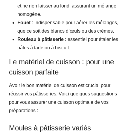
et ne rien laisser au fond, assurant un mélange
homogène.
Fouet :
indispensable pour aérer les mélanges,
que ce soit des blancs d’œufs ou des crèmes.
Rouleau à pâtisserie :
essentiel pour étaler les
pâtes à tarte ou à biscuit.
Le matériel de cuisson : pour une
cuisson parfaite
Avoir le bon matériel de cuisson est crucial pour
réussir vos pâtisseries. Voici quelques suggestions
pour vous assurer une cuisson optimale de vos
préparations :
Moules à pâtisserie variés