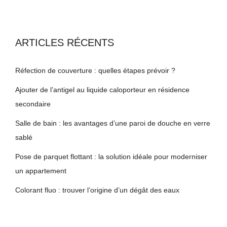
ARTICLES RÉCENTS
Réfection de couverture : quelles étapes prévoir ?
Ajouter de l’antigel au liquide caloporteur en résidence
secondaire
Salle de bain : les avantages d’une paroi de douche en verre
sablé
Pose de parquet flottant : la solution idéale pour moderniser
un appartement
Colorant fluo : trouver l’origine d’un dégât des eaux