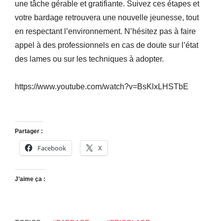
une tâche gérable et gratifiante. Suivez ces étapes et
votre bardage retrouvera une nouvelle jeunesse, tout
en respectant l’environnement. N’hésitez pas à faire
appel à des professionnels en cas de doute sur l’état
des lames ou sur les techniques à adopter.
https://www.youtube.com/watch?v=BsKlxLHSTbE
Partager :
Facebook
X
J’aime ça :