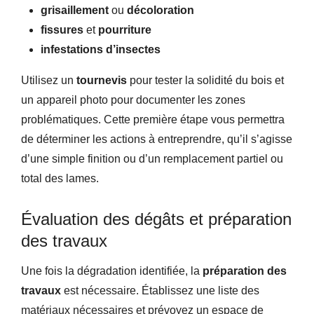
grisaillement
ou
décoloration
fissures
et
pourriture
infestations d’insectes
Utilisez un
tournevis
pour tester la solidité du bois et
un appareil photo pour documenter les zones
problématiques. Cette première étape vous permettra
de déterminer les actions à entreprendre, qu’il s’agisse
d’une simple finition ou d’un remplacement partiel ou
total des lames.
Évaluation des dégâts et préparation
des travaux
Une fois la dégradation identifiée, la
préparation des
travaux
est nécessaire. Établissez une liste des
matériaux nécessaires et prévoyez un espace de