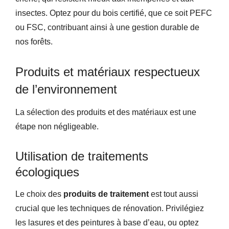
insectes. Optez pour du bois certifié, que ce soit PEFC
ou FSC, contribuant ainsi à une gestion durable de
nos forêts.
Produits et matériaux respectueux
de l’environnement
La sélection des produits et des matériaux est une
étape non négligeable.
Utilisation de traitements
écologiques
Le choix des
produits de traitement
est tout aussi
crucial que les techniques de rénovation. Privilégiez
les lasures et des peintures à base d’eau, ou optez