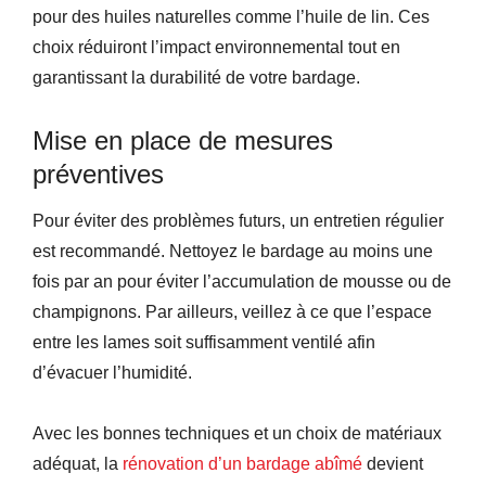
pour des huiles naturelles comme l’huile de lin. Ces
choix réduiront l’impact environnemental tout en
garantissant la durabilité de votre bardage.
Mise en place de mesures
préventives
Pour éviter des problèmes futurs, un entretien régulier
est recommandé. Nettoyez le bardage au moins une
fois par an pour éviter l’accumulation de mousse ou de
champignons. Par ailleurs, veillez à ce que l’espace
entre les lames soit suffisamment ventilé afin
d’évacuer l’humidité.
Avec les bonnes techniques et un choix de matériaux
adéquat, la
rénovation d’un bardage abîmé
devient