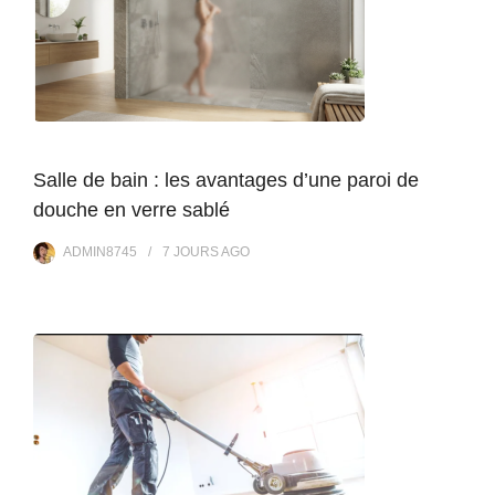
Salle de bain : les avantages d’une paroi de
douche en verre sablé
ADMIN8745
7 JOURS
AGO