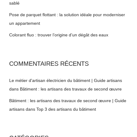
sablé
Pose de parquet flottant : la solution idéale pour moderniser
un appartement
Colorant fluo : trouver l’origine d’un dégât des eaux
COMMENTAIRES RÉCENTS
Le métier d'artisan électricien du bâtiment | Guide artisans
dans
Bâtiment : les artisans des travaux de second œuvre
Bâtiment : les artisans des travaux de second œuvre | Guide
artisans
dans
Top 3 des artisans du bâtiment