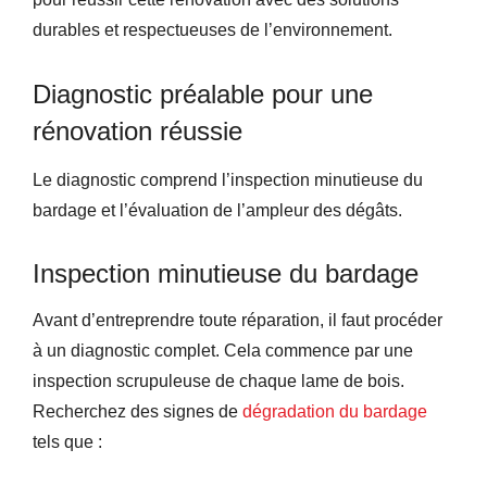
durables et respectueuses de l’environnement.
Diagnostic préalable pour une
rénovation réussie
Le diagnostic comprend l’inspection minutieuse du
bardage et l’évaluation de l’ampleur des dégâts.
Inspection minutieuse du bardage
Avant d’entreprendre toute réparation, il faut procéder
à un diagnostic complet. Cela commence par une
inspection scrupuleuse de chaque lame de bois.
Recherchez des signes de
dégradation du bardage
tels que :