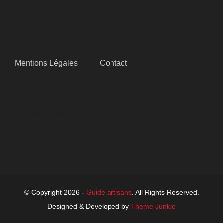
SITEMAP
Mentions Légales
Contact
SUIVEZ-NOUS
© Copyright 2026 -
Guide artisans
. All Rights Reserved.
Designed & Developed by
Theme Junkie