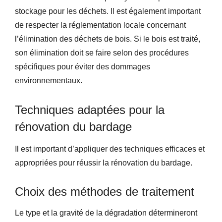
stockage pour les déchets. Il est également important
de respecter la réglementation locale concernant
l’élimination des déchets de bois. Si le bois est traité,
son élimination doit se faire selon des procédures
spécifiques pour éviter des dommages
environnementaux.
Techniques adaptées pour la
rénovation du bardage
Il est important d’appliquer des techniques efficaces et
appropriées pour réussir la rénovation du bardage.
Choix des méthodes de traitement
Le type et la gravité de la dégradation détermineront