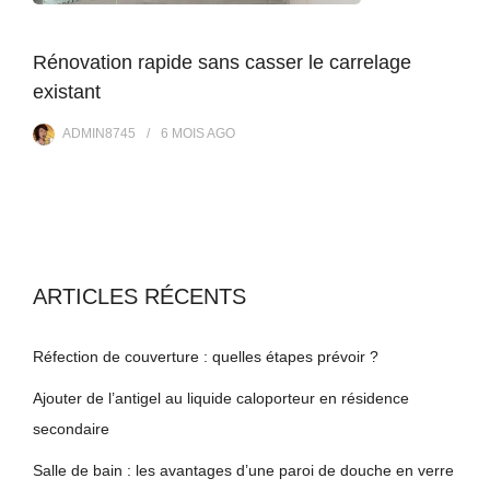
Rénovation rapide sans casser le carrelage
existant
ADMIN8745
6 MOIS
AGO
ARTICLES RÉCENTS
Réfection de couverture : quelles étapes prévoir ?
Ajouter de l’antigel au liquide caloporteur en résidence
secondaire
Salle de bain : les avantages d’une paroi de douche en verre