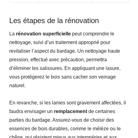
Les étapes de la rénovation
La
rénovation superficielle
peut comprendre le
nettoyage, suivi d’un traitement approprié pour
revitaliser l’aspect du bardage. Un nettoyage haute
pression, effectué avec précaution, permettra
d’éliminer les salissures. En appliquant une lasure,
vous protégerez le bois sans cacher son veinage
naturel.
En revanche, si les lames sont gravement affectées, il
faudra envisager un
remplacement
de certaines
parties du bardage. Assurez-vous de choisir des
essences de bois durables, comme le mélèze ou le
chêne, qui résistent mieux aux intempéries et aux