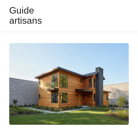
Guide
artisans