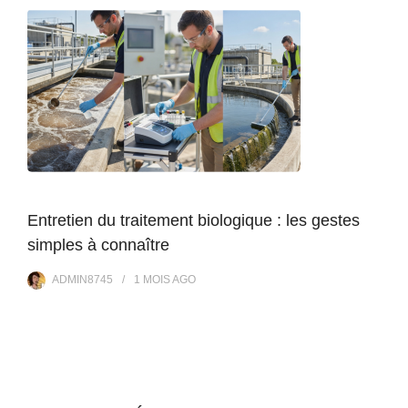
Entretien du traitement biologique : les gestes
simples à connaître
ADMIN8745
1 MOIS
AGO