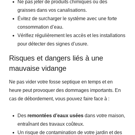
Ne pas jeter de produits chimiques ou des
graisses dans vos canalisations.
Évitez de surcharger le système avec une forte
consommation d’eau.
Vérifiez régulièrement les accès et les installations
pour détecter des signes d’usure.
Risques et dangers liés à une
mauvaise vidange
Ne pas vider votre fosse septique en temps et en
heure peut provoquer des dommages importants. En
cas de débordement, vous pouvez faire face à :
Des
remontées d’eaux usées
dans votre maison,
entraînant des travaux coûteux.
Un risque de contamination de votre jardin et des