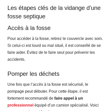
Les étapes clés de la vidange d’une
fosse septique
Accès à la fosse
Pour accéder à la fosse, retirez le couvercle avec soin.
Si celui-ci est lourd ou mal situé, il est conseillé de se
faire aider. Évitez de le faire seul pour prévenir les
accidents.
Pomper les déchets
Une fois que l’accès à la fosse est sécurisé, le
pompage peut débuter. Pour cette étape, il est
fortement recommandé de
faire appel à un
professionnel
équipé d’un camion spécialisé. Voici