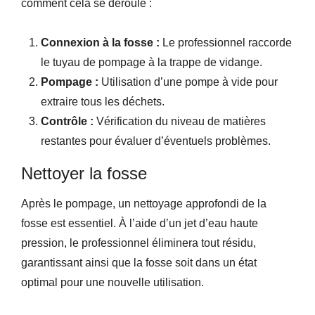
comment cela se déroule :
Connexion à la fosse :
Le professionnel raccorde
le tuyau de pompage à la trappe de vidange.
Pompage :
Utilisation d’une pompe à vide pour
extraire tous les déchets.
Contrôle :
Vérification du niveau de matières
restantes pour évaluer d’éventuels problèmes.
Nettoyer la fosse
Après le pompage, un nettoyage approfondi de la
fosse est essentiel. À l’aide d’un jet d’eau haute
pression, le professionnel éliminera tout résidu,
garantissant ainsi que la fosse soit dans un état
optimal pour une nouvelle utilisation.