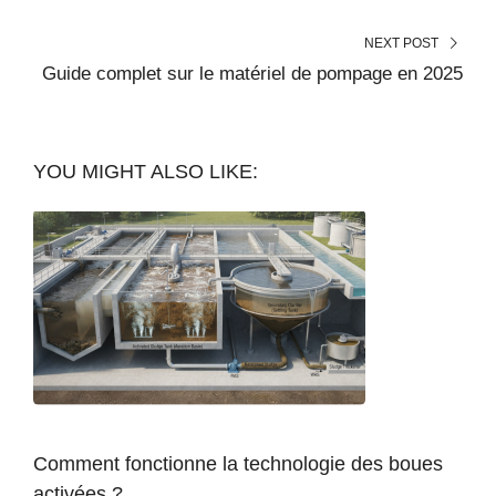
NEXT POST
Guide complet sur le matériel de pompage en 2025
YOU MIGHT ALSO LIKE:
Comment fonctionne la technologie des boues
activées ?