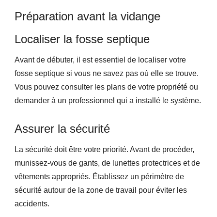
Préparation avant la vidange
Localiser la fosse septique
Avant de débuter, il est essentiel de localiser votre
fosse septique si vous ne savez pas où elle se trouve.
Vous pouvez consulter les plans de votre propriété ou
demander à un professionnel qui a installé le système.
Assurer la sécurité
La sécurité doit être votre priorité. Avant de procéder,
munissez-vous de gants, de lunettes protectrices et de
vêtements appropriés. Établissez un périmètre de
sécurité autour de la zone de travail pour éviter les
accidents.