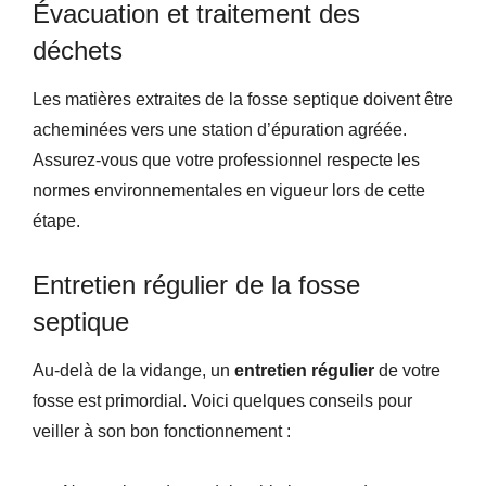
Évacuation et traitement des
déchets
Les matières extraites de la fosse septique doivent être
acheminées vers une station d’épuration agréée.
Assurez-vous que votre professionnel respecte les
normes environnementales en vigueur lors de cette
étape.
Entretien régulier de la fosse
septique
Au-delà de la vidange, un
entretien régulier
de votre
fosse est primordial. Voici quelques conseils pour
veiller à son bon fonctionnement :