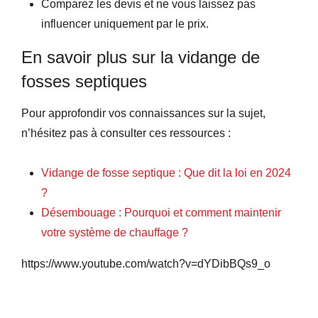
Comparez les devis et ne vous laissez pas
influencer uniquement par le prix.
En savoir plus sur la vidange de
fosses septiques
Pour approfondir vos connaissances sur la sujet,
n’hésitez pas à consulter ces ressources :
Vidange de fosse septique : Que dit la loi en 2024
?
Désembouage : Pourquoi et comment maintenir
votre système de chauffage ?
https://www.youtube.com/watch?v=dYDibBQs9_o