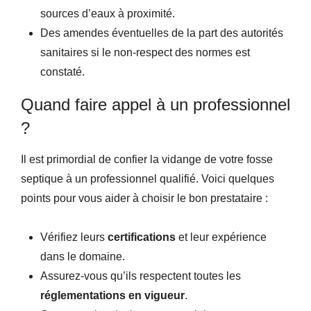
sources d’eaux à proximité.
Des amendes éventuelles de la part des autorités
sanitaires si le non-respect des normes est
constaté.
Quand faire appel à un professionnel
?
Il est primordial de confier la vidange de votre fosse
septique à un professionnel qualifié. Voici quelques
points pour vous aider à choisir le bon prestataire :
Vérifiez leurs
certifications
et leur expérience
dans le domaine.
Assurez-vous qu’ils respectent toutes les
réglementations en vigueur
.