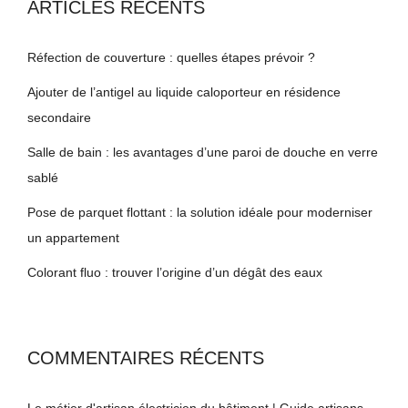
ARTICLES RÉCENTS
Réfection de couverture : quelles étapes prévoir ?
Ajouter de l’antigel au liquide caloporteur en résidence
secondaire
Salle de bain : les avantages d’une paroi de douche en verre
sablé
Pose de parquet flottant : la solution idéale pour moderniser
un appartement
Colorant fluo : trouver l’origine d’un dégât des eaux
COMMENTAIRES RÉCENTS