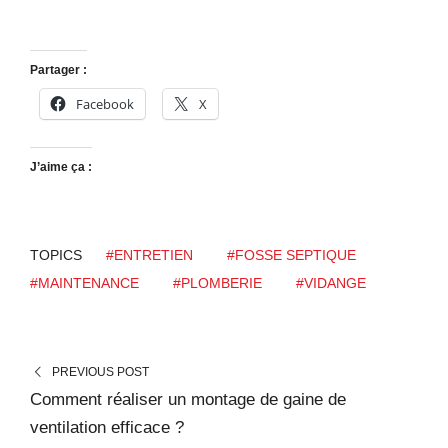
Partager :
Facebook
X
J’aime ça :
TOPICS
#ENTRETIEN
#FOSSE SEPTIQUE
#MAINTENANCE
#PLOMBERIE
#VIDANGE
PREVIOUS POST
Comment réaliser un montage de gaine de
ventilation efficace ?