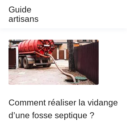
Guide
artisans
Comment réaliser la vidange
d’une fosse septique ?