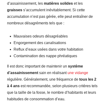
d’assainissement, les
matières solides
et les
graisses
s’accumulent inévitablement. Si cette
accumulation n’est pas gérée, elle peut entraîner de
nombreux désagréments tels que :
Mauvaises odeurs désagréables
Engorgement des canalisations
Reflux d’eaux usées dans votre habitation
Contamination des nappe phréatiques
Il est donc important de maintenir un
système
d’assainissement
sain en réalisant
une vidange
régulière. Généralement, une fréquence de
tous les 2
à 4 ans
est recommandée, selon plusieurs critères tels
que la taille de la fosse, le nombre d’habitants et leurs
habitudes de consommation d’eau.