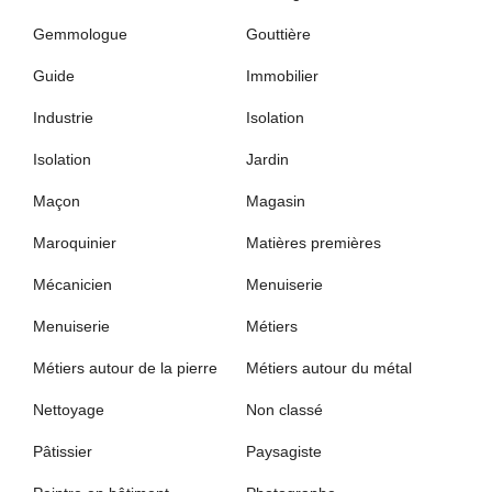
Gemmologue
Gouttière
Guide
Immobilier
Industrie
Isolation
Isolation
Jardin
Maçon
Magasin
Maroquinier
Matières premières
Mécanicien
Menuiserie
Menuiserie
Métiers
Métiers autour de la pierre
Métiers autour du métal
Nettoyage
Non classé
Pâtissier
Paysagiste