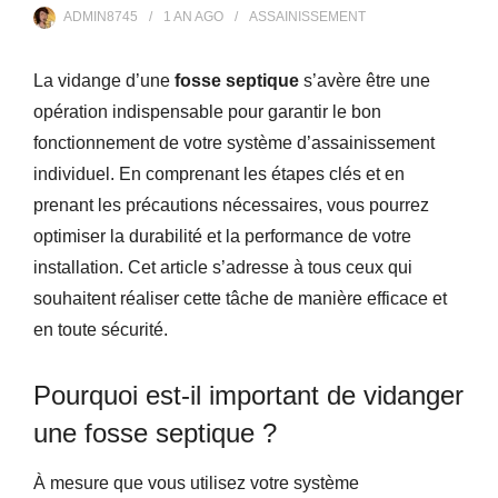
ADMIN8745
1 AN
AGO
ASSAINISSEMENT
La vidange d’une
fosse septique
s’avère être une
opération indispensable pour garantir le bon
fonctionnement de votre système d’assainissement
individuel. En comprenant les étapes clés et en
prenant les précautions nécessaires, vous pourrez
optimiser la durabilité et la performance de votre
installation. Cet article s’adresse à tous ceux qui
souhaitent réaliser cette tâche de manière efficace et
en toute sécurité.
Pourquoi est-il important de vidanger
une fosse septique ?
À mesure que vous utilisez votre système