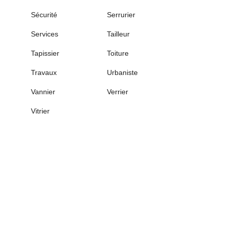
Sécurité
Serrurier
Services
Tailleur
Tapissier
Toiture
Travaux
Urbaniste
Vannier
Verrier
Vitrier