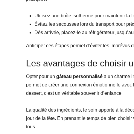
Utilisez une boîte isotherme pour maintenir la f
Évitez les secousses lors du transport pour pr
Dès arrivée, placez-le au réfrigérateur jusqu’a
Anticiper ces étapes permet d’éviter les imprévus d
Les avantages de choisir 
Opter pour un
gâteau personnalisé
a un charme in
permet de créer une connexion émotionnelle avec l
dessert, c’est un véritable souvenir d’enfance.
La qualité des ingrédients, le soin apporté à la déco
jour de la fête. En prenant le temps de bien choisir 
tous.