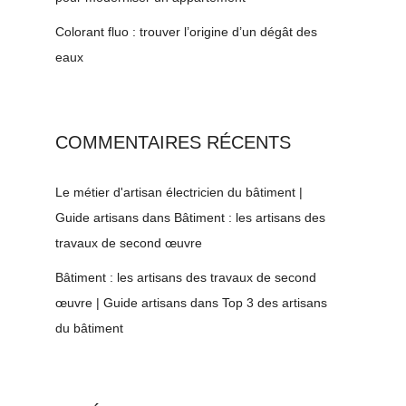
Colorant fluo : trouver l’origine d’un dégât des
eaux
COMMENTAIRES RÉCENTS
Le métier d'artisan électricien du bâtiment |
Guide artisans
dans
Bâtiment : les artisans des
travaux de second œuvre
Bâtiment : les artisans des travaux de second
œuvre | Guide artisans
dans
Top 3 des artisans
du bâtiment