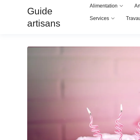
Alimentation
Ar
Guide
Services
Trava
artisans