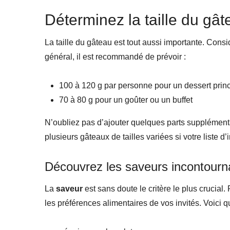
Déterminez la taille du gât
La taille du gâteau est tout aussi importante. Consi
général, il est recommandé de prévoir :
100 à 120 g par personne pour un dessert princ
70 à 80 g pour un goûter ou un buffet
N’oubliez pas d’ajouter quelques parts supplémenta
plusieurs gâteaux de tailles variées si votre liste d
Découvrez les saveurs incontourn
La
saveur
est sans doute le critère le plus crucial
les préférences alimentaires de vos invités. Voici 