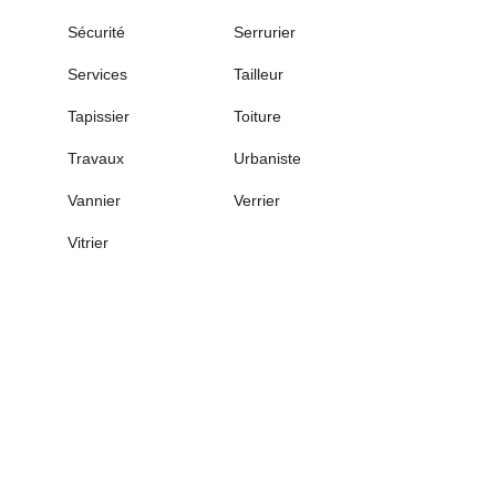
Sécurité
Serrurier
Services
Tailleur
Tapissier
Toiture
Travaux
Urbaniste
Vannier
Verrier
Vitrier