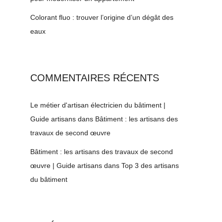
Colorant fluo : trouver l’origine d’un dégât des
eaux
COMMENTAIRES RÉCENTS
Le métier d'artisan électricien du bâtiment |
Guide artisans
dans
Bâtiment : les artisans des
travaux de second œuvre
Bâtiment : les artisans des travaux de second
œuvre | Guide artisans
dans
Top 3 des artisans
du bâtiment