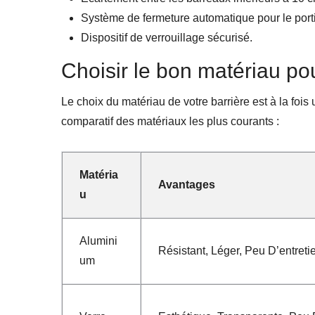
Système de fermeture automatique pour le porti
Dispositif de verrouillage sécurisé.
Choisir le bon matériau pou
Le choix du matériau de votre barrière est à la foi
comparatif des matériaux les plus courants :
Matéria
Avantages
U
Alumini
Résistant, Léger, Peu D’entreti
Um