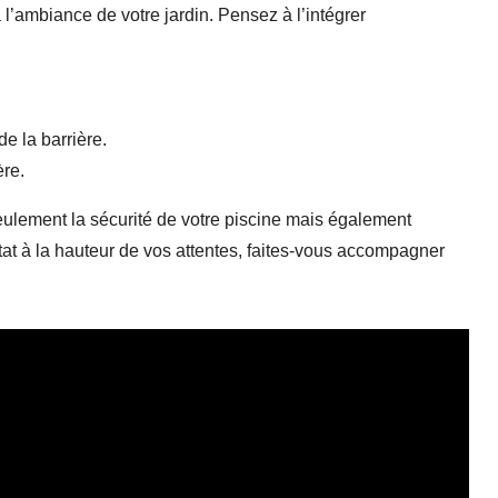
 l’ambiance de votre jardin. Pensez à l’intégrer
de la barrière.
ère.
ulement la sécurité de votre piscine mais également
tat à la hauteur de vos attentes, faites-vous accompagner