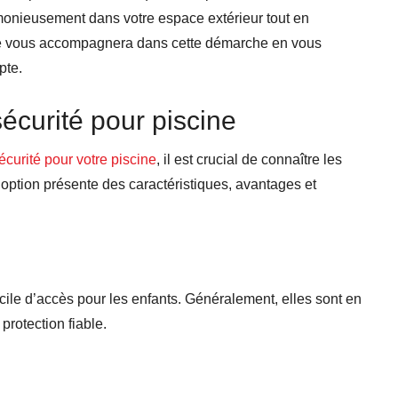
armonieusement dans votre espace extérieur tout en
ide vous accompagnera dans cette démarche en vous
pte.
écurité pour piscine
écurité pour votre piscine
, il est crucial de connaître les
 option présente des caractéristiques, avantages et
ficile d’accès pour les enfants. Généralement, elles sont en
protection fiable.