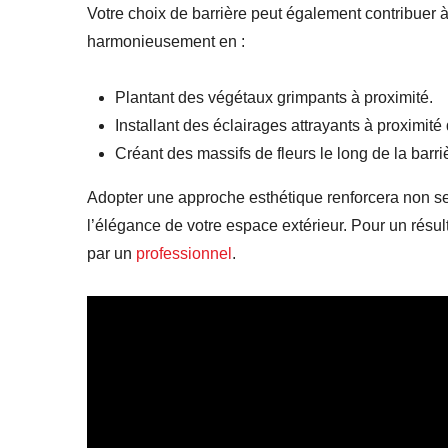
Votre choix de barrière peut également contribuer à
harmonieusement en :
Plantant des végétaux grimpants à proximité.
Installant des éclairages attrayants à proximité 
Créant des massifs de fleurs le long de la barri
Adopter une approche esthétique renforcera non se
l’élégance de votre espace extérieur. Pour un résul
par un
professionnel
.