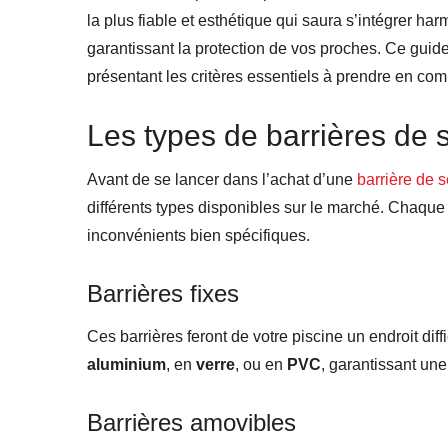
la plus fiable et esthétique qui saura s’intégrer h
garantissant la protection de vos proches. Ce gu
présentant les critères essentiels à prendre en com
Les types de barrières de s
Avant de se lancer dans l’achat d’une
barrière de s
différents types disponibles sur le marché. Chaque
inconvénients bien spécifiques.
Barrières fixes
Ces barrières feront de votre piscine un endroit dif
aluminium
, en
verre
, ou en
PVC
, garantissant une 
Barrières amovibles