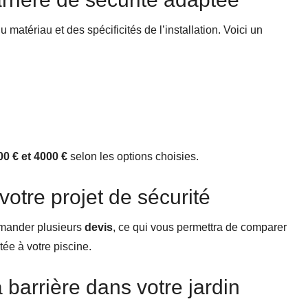
u matériau et des spécificités de l’installation. Voici un
00 € et 4000 €
selon les options choisies.
otre projet de sécurité
demander plusieurs
devis
, ce qui vous permettra de comparer
tée à votre piscine.
a barrière dans votre jardin