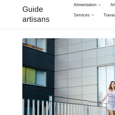
Alimentation
Ar
Guide
Services
Trava
artisans