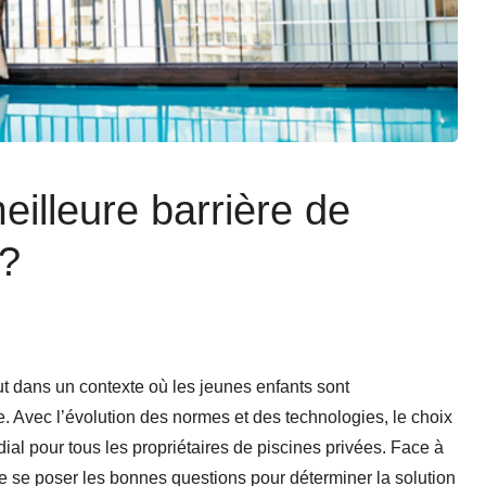
illeure barrière de
 ?
out dans un contexte où les jeunes enfants sont
. Avec l’évolution des normes et des technologies, le choix
al pour tous les propriétaires de piscines privées. Face à
 de se poser les bonnes questions pour déterminer la solution