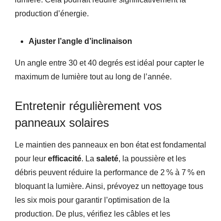
production d’énergie.
Ajuster l’angle d’inclinaison
Un angle entre 30 et 40 degrés est idéal pour capter le
maximum de lumière tout au long de l’année.
Entretenir régulièrement vos
panneaux solaires
Le maintien des panneaux en bon état est fondamental
pour leur
efficacité
. La
saleté
, la poussière et les
débris peuvent réduire la performance de 2 % à 7 % en
bloquant la lumière. Ainsi,
prévoyez un nettoyage tous
les six mois pour garantir l’optimisation de la
production. De plus,
vérifiez les câbles et les