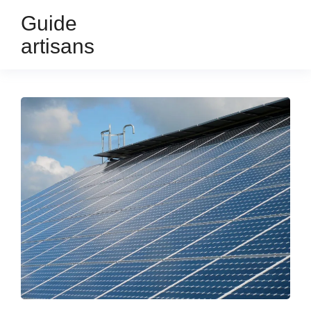
Guide
artisans