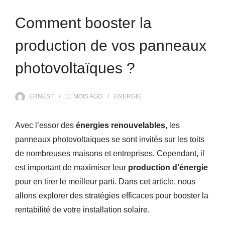
Comment booster la
production de vos panneaux
photovoltaïques ?
ERNEST
11 MOIS
AGO
ENERGIE
Avec l’essor des
énergies renouvelables
, les
panneaux photovoltaïques se sont invités sur les toits
de nombreuses maisons et entreprises. Cependant, il
est important de maximiser leur
production d’énergie
pour en tirer le meilleur parti. Dans cet article, nous
allons explorer des stratégies efficaces pour booster la
rentabilité de votre installation solaire.