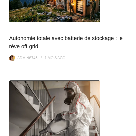
Autonomie totale avec batterie de stockage : le
rêve off-grid
ADMIN8745
1 MOIS
AGO