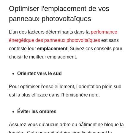
Optimiser l’emplacement de vos
panneaux photovoltaïques
L’un des facteurs déterminants dans la
performance
énergétique des panneaux photovoltaïques
est sans
conteste leur
emplacement
. Suivez ces conseils pour
choisir le meilleur emplacement.
Orientez vers le sud
Pour optimiser l’ensoleillement, l’orientation plein sud
est la plus efficace dans l’hémisphère nord.
Éviter les ombres
Assurez-vous qu’aucun arbre ou bâtiment ne bloque la
lumière. Cela pourrait réduire significativement la