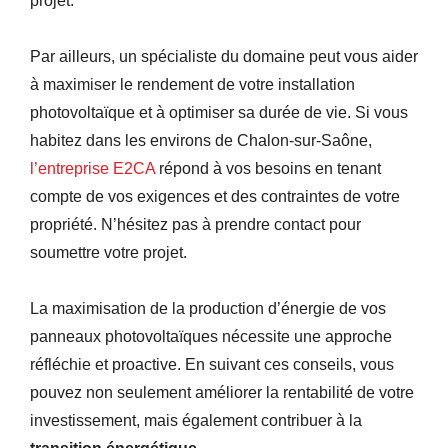
projet.
Par ailleurs, un spécialiste du domaine peut vous aider
à maximiser le rendement de votre installation
photovoltaïque et à optimiser sa durée de vie. Si vous
habitez dans les environs de Chalon-sur-Saône,
l’entreprise E2CA
répond à vos besoins en tenant
compte de vos exigences et des contraintes de votre
propriété. N’hésitez pas à prendre contact pour
soumettre votre projet.
La maximisation de la production d’énergie de vos
panneaux photovoltaïques nécessite une approche
réfléchie et proactive. En suivant ces conseils, vous
pouvez non seulement améliorer la rentabilité de votre
investissement, mais également contribuer à la