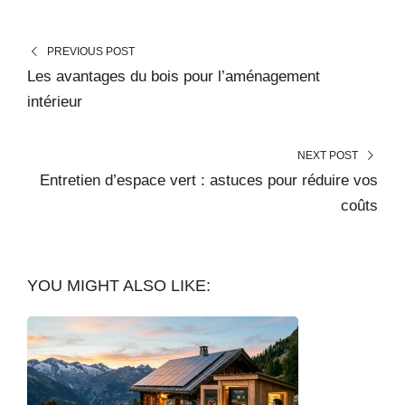
PREVIOUS POST
Les avantages du bois pour l’aménagement
intérieur
NEXT POST
Entretien d’espace vert : astuces pour réduire vos
coûts
YOU MIGHT ALSO LIKE: