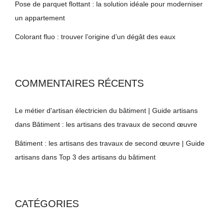
Pose de parquet flottant : la solution idéale pour moderniser
un appartement
Colorant fluo : trouver l’origine d’un dégât des eaux
COMMENTAIRES RÉCENTS
Le métier d'artisan électricien du bâtiment | Guide artisans
dans
Bâtiment : les artisans des travaux de second œuvre
Bâtiment : les artisans des travaux de second œuvre | Guide
artisans
dans
Top 3 des artisans du bâtiment
CATÉGORIES