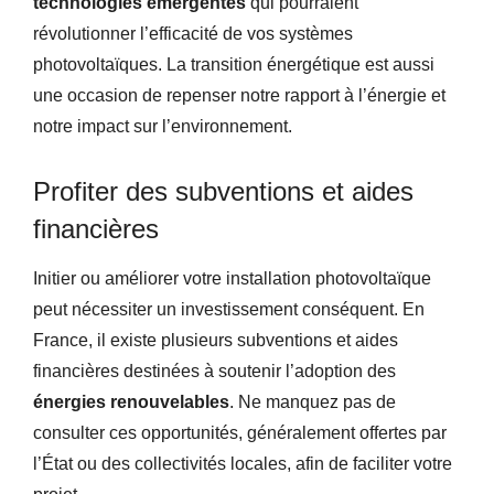
technologies émergentes
qui pourraient
révolutionner l’efficacité de vos systèmes
photovoltaïques. La transition énergétique est aussi
une occasion de repenser notre rapport à l’énergie et
notre impact sur l’environnement.
Profiter des subventions et aides
financières
Initier ou améliorer votre installation photovoltaïque
peut nécessiter un investissement conséquent. En
France, il existe plusieurs subventions et aides
financières destinées à soutenir l’adoption des
énergies renouvelables
. Ne manquez pas de
consulter ces opportunités, généralement offertes par
l’État ou des collectivités locales, afin de faciliter votre