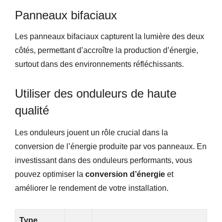
Panneaux bifaciaux
Les panneaux bifaciaux capturent la lumière des deux
côtés, permettant d’accroître la production d’énergie,
surtout dans des environnements réfléchissants.
Utiliser des onduleurs de haute
qualité
Les onduleurs jouent un rôle crucial dans la
conversion de l’énergie produite par vos panneaux. En
investissant dans des onduleurs performants, vous
pouvez optimiser la
conversion d’énergie
et
améliorer le rendement de votre installation.
Type