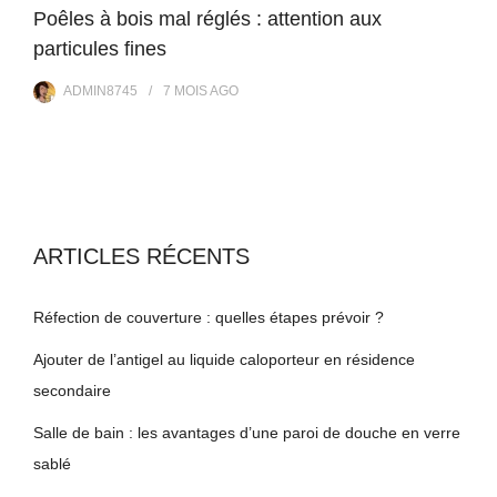
Poêles à bois mal réglés : attention aux
particules fines
ADMIN8745
7 MOIS
AGO
ARTICLES RÉCENTS
Réfection de couverture : quelles étapes prévoir ?
Ajouter de l’antigel au liquide caloporteur en résidence
secondaire
Salle de bain : les avantages d’une paroi de douche en verre
sablé