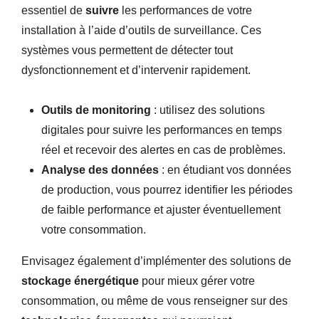
essentiel de
suivre
les performances de votre
installation à l’aide d’outils de surveillance. Ces
systèmes vous permettent de détecter tout
dysfonctionnement et d’intervenir rapidement.
Outils de monitoring
: utilisez des solutions
digitales pour suivre les performances en temps
réel et recevoir des alertes en cas de problèmes.
Analyse des données
: en étudiant vos données
de production, vous pourrez identifier les périodes
de faible performance et ajuster éventuellement
votre consommation.
Envisagez également d’implémenter des solutions de
stockage énergétique
pour mieux gérer votre
consommation, ou même de vous renseigner sur des