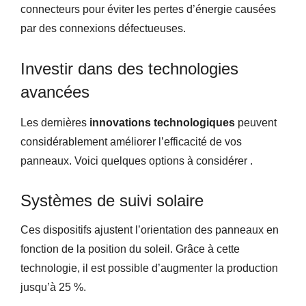
connecteurs pour éviter les pertes d’énergie causées
par des connexions défectueuses.
Investir dans des technologies
avancées
Les dernières
innovations technologiques
peuvent
considérablement améliorer l’efficacité de vos
panneaux. Voici quelques options à considérer .
Systèmes de suivi solaire
Ces dispositifs ajustent l’orientation des panneaux en
fonction de la position du soleil. Grâce à cette
technologie, il est possible d’augmenter la production
jusqu’à 25 %.