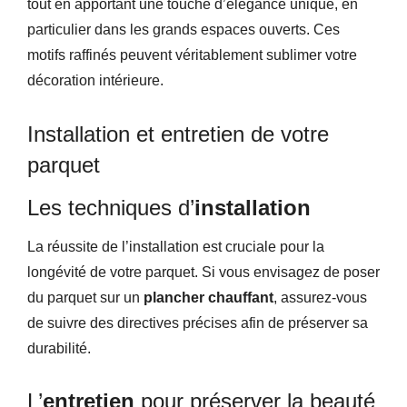
tout en apportant une touche d’élégance unique, en
particulier dans les grands espaces ouverts. Ces
motifs raffinés peuvent véritablement sublimer votre
décoration intérieure.
Installation et entretien de votre
parquet
Les techniques d’
installation
La réussite de l’installation est cruciale pour la
longévité de votre parquet. Si vous envisagez de poser
du parquet sur un
plancher chauffant
, assurez-vous
de suivre des directives précises afin de préserver sa
durabilité.
L’
entretien
pour préserver la beauté