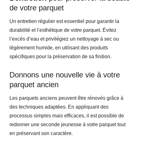
de votre parquet
Un entretien régulier est essentiel pour garantir la
durabilité et l’esthétique de votre parquet. Évitez
l’excès d’eau et privilégiez un nettoyage à sec ou
légèrement humide, en utilisant des produits
spécifiques pour la préservation de sa finition.
Donnons une nouvelle vie à votre
parquet ancien
Les parquets anciens peuvent être rénovés grâce à
des techniques adaptées. En appliquant des
processus simples mais efficaces, il est possible de
redonner une seconde jeunesse à votre parquet tout
en préservant son caractère.