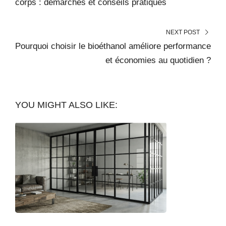
corps : démarches et conseils pratiques
NEXT POST
Pourquoi choisir le bioéthanol améliore performance
et économies au quotidien ?
YOU MIGHT ALSO LIKE: