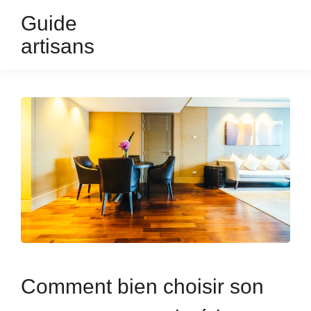
Guide
artisans
Comment bien choisir son