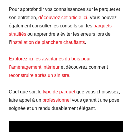
Pour approfondir vos connaissances sur le parquet et
son entretien,
découvrez cet article ici
. Vous pouvez
également consulter les conseils sur les
parquets
stratifiés
ou apprendre à éviter les erreurs lors de
l’
installation de planchers chauffants
.
Explorez ici les avantages du bois pour
l’aménagement intérieur
et découvrez comment
reconstruire après un sinistre
.
Quel que soit le
type de parquet
que vous choisissez,
faire appel à un
professionnel
vous garantit une pose
soignée et un rendu durablement élégant.