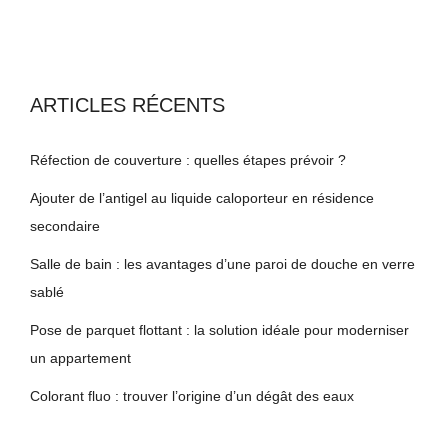
ARTICLES RÉCENTS
Réfection de couverture : quelles étapes prévoir ?
Ajouter de l’antigel au liquide caloporteur en résidence
secondaire
Salle de bain : les avantages d’une paroi de douche en verre
sablé
Pose de parquet flottant : la solution idéale pour moderniser
un appartement
Colorant fluo : trouver l’origine d’un dégât des eaux