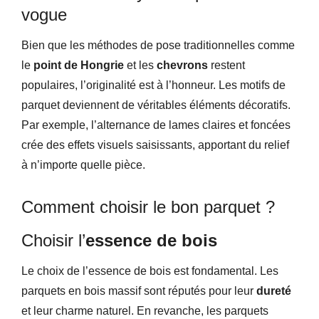
vogue
Bien que les méthodes de pose traditionnelles comme
le
point de Hongrie
et les
chevrons
restent
populaires, l’originalité est à l’honneur. Les motifs de
parquet deviennent de véritables éléments décoratifs.
Par exemple, l’alternance de lames claires et foncées
crée des effets visuels saisissants, apportant du relief
à n’importe quelle pièce.
Comment choisir le bon parquet ?
Choisir l’
essence de bois
Le choix de l’essence de bois est fondamental. Les
parquets en bois massif sont réputés pour leur
dureté
et leur charme naturel. En revanche, les parquets