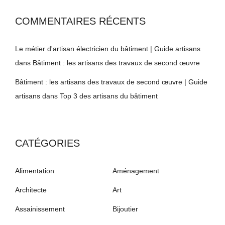
COMMENTAIRES RÉCENTS
Le métier d'artisan électricien du bâtiment | Guide artisans
dans
Bâtiment : les artisans des travaux de second œuvre
Bâtiment : les artisans des travaux de second œuvre | Guide
artisans
dans
Top 3 des artisans du bâtiment
CATÉGORIES
Alimentation
Aménagement
Architecte
Art
Assainissement
Bijoutier