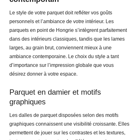
Le style de votre parquet doit refléter vos goûts
personnels et l’ambiance de votre intérieur. Les
parquets en point de Hongrie s’intègrent parfaitement
dans des intérieurs classiques, tandis que les lames
larges, au grain brut, conviennent mieux à une
ambiance contemporaine. Le choix du style a tant
d’importance sur l’impression globale que vous
désirez donner à votre espace.
Parquet en damier et motifs
graphiques
Les dalles de parquet disposées selon des motifs
graphiques connaissent une visibilité croissante. Elles
permettent de jouer sur les contrastes et les textures,