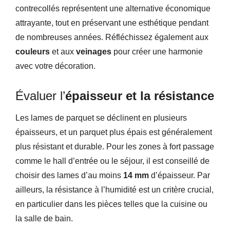
contrecollés représentent une alternative économique
attrayante, tout en préservant une esthétique pendant
de nombreuses années. Réfléchissez également aux
couleurs
et aux
veinages
pour créer une harmonie
avec votre décoration.
Évaluer l’
épaisseur et la résistance
Les lames de parquet se déclinent en plusieurs
épaisseurs, et un parquet plus épais est généralement
plus résistant et durable. Pour les zones à fort passage
comme le hall d’entrée ou le séjour, il est conseillé de
choisir des lames d’au moins
14 mm
d’épaisseur. Par
ailleurs, la résistance à l’humidité est un critère crucial,
en particulier dans les pièces telles que la cuisine ou
la salle de bain.