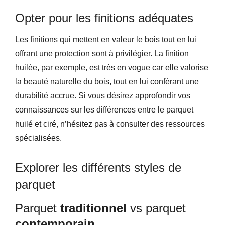
Opter pour les finitions adéquates
Les finitions qui mettent en valeur le bois tout en lui
offrant une protection sont à privilégier. La finition
huilée, par exemple, est très en vogue car elle valorise
la beauté naturelle du bois, tout en lui conférant une
durabilité accrue. Si vous désirez approfondir vos
connaissances sur les différences entre le parquet
huilé et ciré, n’hésitez pas à consulter des ressources
spécialisées.
Explorer les différents styles de
parquet
Parquet
traditionnel
vs parquet
contemporain