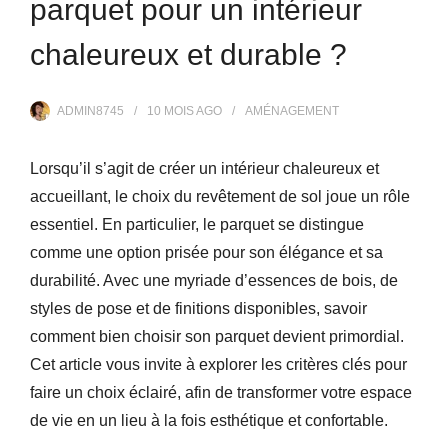
parquet pour un intérieur
chaleureux et durable ?
ADMIN8745
10 MOIS
AGO
AMÉNAGEMENT
Lorsqu’il s’agit de créer un intérieur chaleureux et
accueillant, le choix du revêtement de sol joue un rôle
essentiel. En particulier, le parquet se distingue
comme une option prisée pour son élégance et sa
durabilité. Avec une myriade d’essences de bois, de
styles de pose et de finitions disponibles, savoir
comment bien choisir son parquet devient primordial.
Cet article vous invite à explorer les critères clés pour
faire un choix éclairé, afin de transformer votre espace
de vie en un lieu à la fois esthétique et confortable.