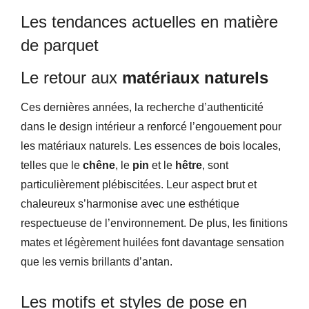
Les tendances actuelles en matière
de parquet
Le retour aux
matériaux naturels
Ces dernières années, la recherche d’authenticité
dans le design intérieur a renforcé l’engouement pour
les matériaux naturels. Les essences de bois locales,
telles que le
chêne
, le
pin
et le
hêtre
, sont
particulièrement plébiscitées. Leur aspect brut et
chaleureux s’harmonise avec une esthétique
respectueuse de l’environnement. De plus, les finitions
mates et légèrement huilées font davantage sensation
que les vernis brillants d’antan.
Les motifs et styles de pose en