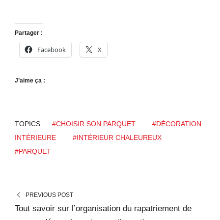
Partager :
Facebook
X
J’aime ça :
TOPICS
#CHOISIR SON PARQUET
#DÉCORATION
INTÉRIEURE
#INTÉRIEUR CHALEUREUX
#PARQUET
PREVIOUS POST
Tout savoir sur l’organisation du rapatriement de