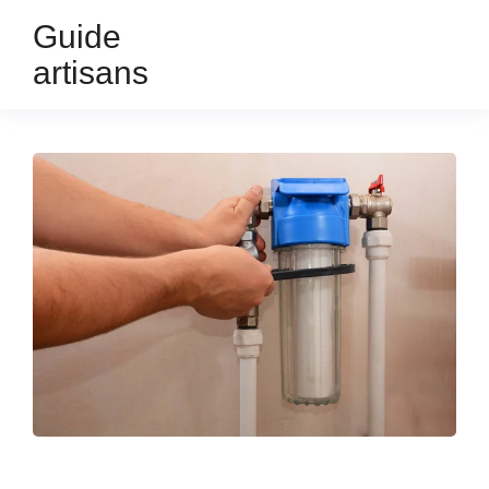
Guide
artisans