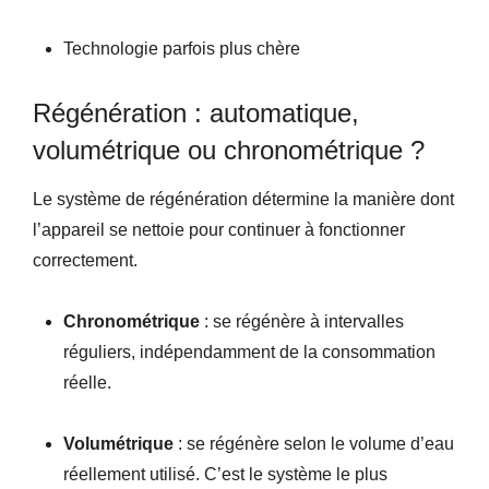
Technologie parfois plus chère
Régénération : automatique,
volumétrique ou chronométrique ?
Le système de régénération détermine la manière dont
l’appareil se nettoie pour continuer à fonctionner
correctement.
Chronométrique
: se régénère à intervalles
réguliers, indépendamment de la consommation
réelle.
Volumétrique
: se régénère selon le volume d’eau
réellement utilisé. C’est le système le plus