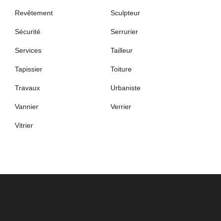
Revêtement
Sculpteur
Sécurité
Serrurier
Services
Tailleur
Tapissier
Toiture
Travaux
Urbaniste
Vannier
Verrier
Vitrier
PARTENAIRES