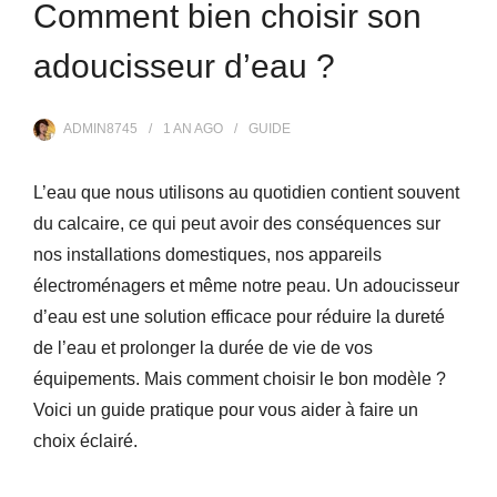
Comment bien choisir son
adoucisseur d’eau ?
ADMIN8745
1 AN
AGO
GUIDE
L’eau que nous utilisons au quotidien contient souvent
du calcaire, ce qui peut avoir des conséquences sur
nos installations domestiques, nos appareils
électroménagers et même notre peau. Un adoucisseur
d’eau est une solution efficace pour réduire la dureté
de l’eau et prolonger la durée de vie de vos
équipements. Mais comment choisir le bon modèle ?
Voici un guide pratique pour vous aider à faire un
choix éclairé.