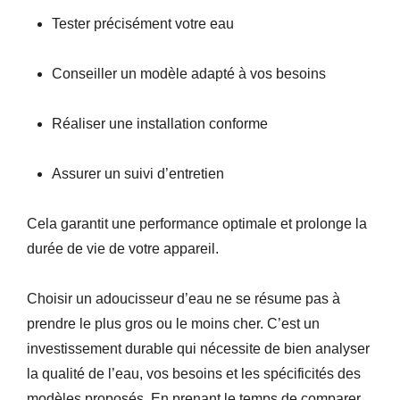
Tester précisément votre eau
Conseiller un modèle adapté à vos besoins
Réaliser une installation conforme
Assurer un suivi d’entretien
Cela garantit une performance optimale et prolonge la
durée de vie de votre appareil.
Choisir un adoucisseur d’eau ne se résume pas à
prendre le plus gros ou le moins cher. C’est un
investissement durable qui nécessite de bien analyser
la qualité de l’eau, vos besoins et les spécificités des
modèles proposés. En prenant le temps de comparer