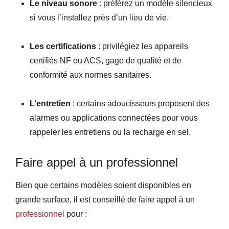
Le niveau sonore
: préférez un modèle silencieux
si vous l’installez près d’un lieu de vie.
Les certifications
: privilégiez les appareils
certifiés NF ou ACS, gage de qualité et de
conformité aux normes sanitaires.
L’entretien
: certains adoucisseurs proposent des
alarmes ou applications connectées pour vous
rappeler les entretiens ou la recharge en sel.
Faire appel à un professionnel
Bien que certains modèles soient disponibles en
grande surface, il est conseillé de faire appel à un
professionnel
pour :