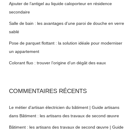
Ajouter de l’antigel au liquide caloporteur en résidence
secondaire
Salle de bain : les avantages d’une paroi de douche en verre
sablé
Pose de parquet flottant : la solution idéale pour moderniser
un appartement
Colorant fluo : trouver l’origine d’un dégât des eaux
COMMENTAIRES RÉCENTS
Le métier d'artisan électricien du bâtiment | Guide artisans
dans
Bâtiment : les artisans des travaux de second œuvre
Bâtiment : les artisans des travaux de second œuvre | Guide