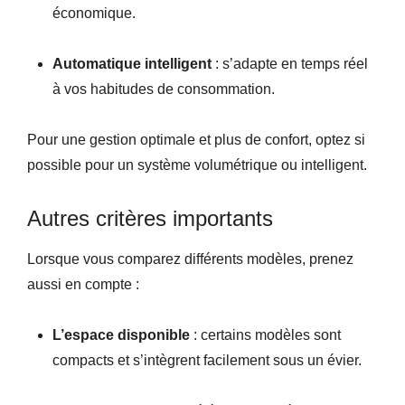
économique.
Automatique intelligent
: s’adapte en temps réel
à vos habitudes de consommation.
Pour une gestion optimale et plus de confort, optez si
possible pour un système volumétrique ou intelligent.
Autres critères importants
Lorsque vous comparez différents modèles, prenez
aussi en compte :
L’espace disponible
: certains modèles sont
compacts et s’intègrent facilement sous un évier.