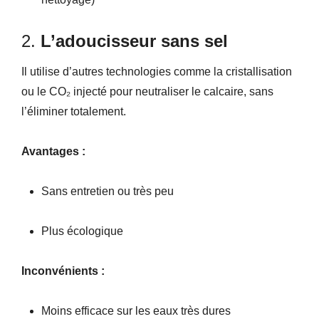
2.
L’adoucisseur sans sel
Il utilise d’autres technologies comme la cristallisation
ou le CO₂ injecté pour neutraliser le calcaire, sans
l’éliminer totalement.
Avantages :
Sans entretien ou très peu
Plus écologique
Inconvénients :
Moins efficace sur les eaux très dures