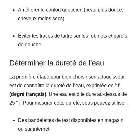
Améliorer le confort quotidien (peau plus douce,
cheveux moins secs)
Éviter les traces de tartre sur les robinets et parois
de douche
Déterminer la dureté de l’eau
La première étape pour bien choisir son adoucisseur
est de connaître la dureté de l’eau, exprimée en
° f
(degré français)
. Une eau est dite dure au-dessus de
25 ° f. Pour mesurer cette dureté, vous pouvez utiliser :
Des bandelettes de test disponibles en magasin
ou sur internet