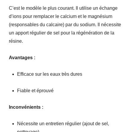
C’est le modèle le plus courant. Il utilise un échange
d’ions pour remplacer le calcium et le magnésium
(responsables du calcaire) par du sodium. Il nécessite
un apport régulier de sel pour la régénération de la
résine.
Avantages :
Efficace sur les eaux très dures
Fiable et éprouvé
Inconvénients :
Nécessite un entretien régulier (ajout de sel,
nettoyage)