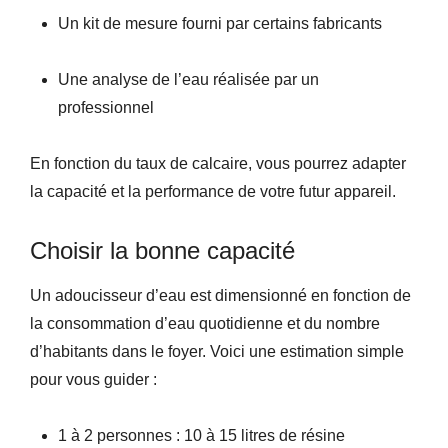
Un kit de mesure fourni par certains fabricants
Une analyse de l’eau réalisée par un
professionnel
En fonction du taux de calcaire, vous pourrez adapter
la capacité et la performance de votre futur appareil.
Choisir la bonne capacité
Un adoucisseur d’eau est dimensionné en fonction de
la consommation d’eau quotidienne et du nombre
d’habitants dans le foyer. Voici une estimation simple
pour vous guider :
1 à 2 personnes : 10 à 15 litres de résine