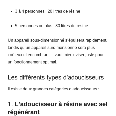
3 à 4 personnes : 20 litres de résine
5 personnes ou plus : 30 litres de résine
Un appareil sous-dimensionné s’épuisera rapidement,
tandis qu’un appareil surdimensionné sera plus
coûteux et encombrant. Il vaut mieux viser juste pour
un fonctionnement optimal.
Les différents types d’adoucisseurs
Il existe deux grandes catégories d’adoucisseurs :
1.
L’adoucisseur à résine avec sel
régénérant