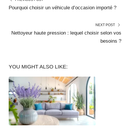
Pourquoi choisir un véhicule d’occasion importé ?
NEXT POST
Nettoyeur haute pression : lequel choisir selon vos
besoins ?
YOU MIGHT ALSO LIKE: