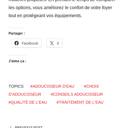
les options, vous améliorez le confort de votre foyer
tout en protégeant vos équipements.
Partager :
Facebook
X
J’aime ça :
TOPICS
#ADOUCISSEUR D'EAU
#CHOIX
D'ADOUCISSEUR
#CONSEILS ADOUCISSEUR
#QUALITÉ DE L'EAU
#TRAITEMENT DE L'EAU
PREVIOUS POST