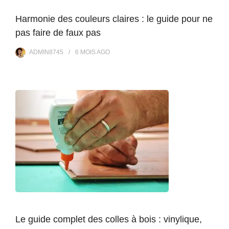
Harmonie des couleurs claires : le guide pour ne
pas faire de faux pas
ADMIN8745
6 MOIS
AGO
Le guide complet des colles à bois : vinylique,