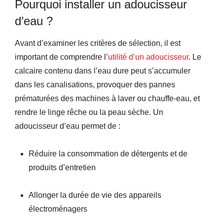
Pourquoi installer un adoucisseur
d’eau ?
Avant d’examiner les critères de sélection, il est
important de comprendre l’
utilité d’un adoucisseur
. Le
calcaire contenu dans l’eau dure peut s’accumuler
dans les canalisations, provoquer des pannes
prématurées des machines à laver ou chauffe-eau, et
rendre le linge rêche ou la peau sèche. Un
adoucisseur d’eau permet de :
Réduire la consommation de détergents et de
produits d’entretien
Allonger la durée de vie des appareils
électroménagers