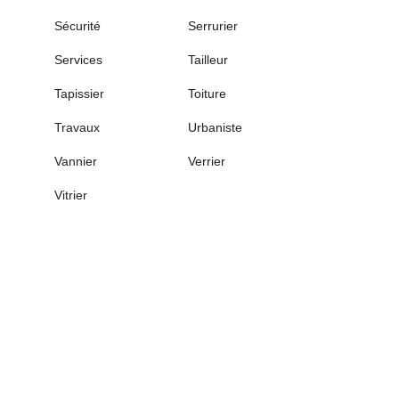
Sécurité
Serrurier
Services
Tailleur
Tapissier
Toiture
Travaux
Urbaniste
Vannier
Verrier
Vitrier