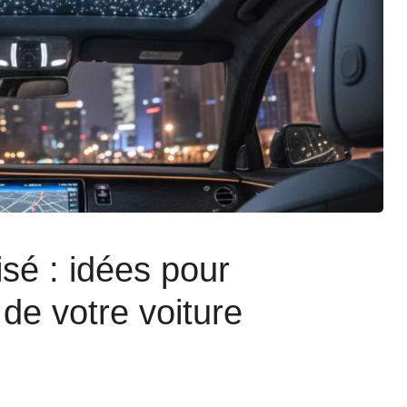
isé : idées pour
 de votre voiture