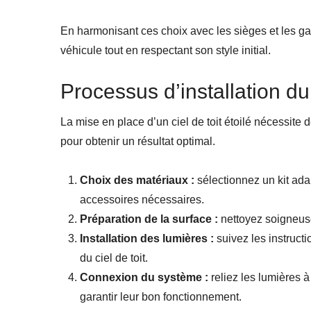
En harmonisant ces choix avec les sièges et les gar
véhicule tout en respectant son style initial.
Processus d’installation du
La mise en place d’un ciel de toit étoilé nécessite
pour obtenir un résultat optimal.
Choix des matériaux :
sélectionnez un kit ada
accessoires nécessaires.
Préparation de la surface :
nettoyez soigneuse
Installation des lumières :
suivez les instructi
du ciel de toit.
Connexion du système :
reliez les lumières à
garantir leur bon fonctionnement.