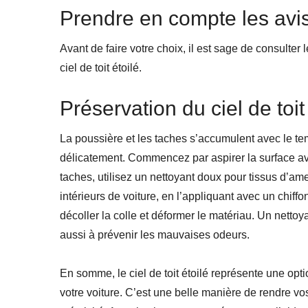
Prendre en compte les avis
Avant de faire votre choix, il est sage de consulter 
ciel de toit étoilé.
Préservation du ciel de toit
La poussière et les taches s’accumulent avec le temp
délicatement. Commencez par aspirer la surface ave
taches, utilisez un nettoyant doux pour tissus d’a
intérieurs de voiture, en l’appliquant avec un chiffon
décoller la colle et déformer le matériau. Un nett
aussi à prévenir les mauvaises odeurs.
En somme, le ciel de toit étoilé représente une opti
votre voiture. C’est une belle manière de rendre vos