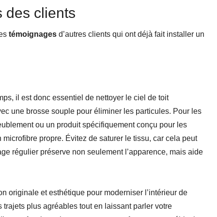
 des clients
les
témoignages
d’autres clients qui ont déjà fait installer un
s, il est donc essentiel de nettoyer le ciel de toit
c une brosse souple pour éliminer les particules. Pour les
meublement ou un produit spécifiquement conçu pour les
 microfibre propre. Évitez de saturer le tissu, car cela peut
oyage régulier préserve non seulement l’apparence, mais aide
on originale et esthétique pour moderniser l’intérieur de
 trajets plus agréables tout en laissant parler votre