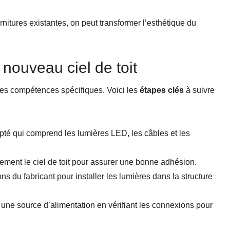
nitures existantes, on peut transformer l’esthétique du
 nouveau ciel de toit
 des compétences spécifiques. Voici les
étapes clés
à suivre
pté qui comprend les lumières LED, les câbles et les
ment le ciel de toit pour assurer une bonne adhésion.
ons du fabricant pour installer les lumières dans la structure
 une source d’alimentation en vérifiant les connexions pour