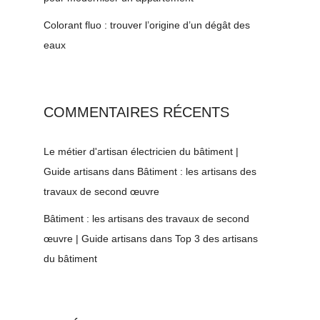
Colorant fluo : trouver l’origine d’un dégât des
eaux
COMMENTAIRES RÉCENTS
Le métier d'artisan électricien du bâtiment |
Guide artisans
dans
Bâtiment : les artisans des
travaux de second œuvre
Bâtiment : les artisans des travaux de second
œuvre | Guide artisans
dans
Top 3 des artisans
du bâtiment