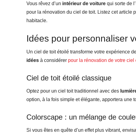
Vous rêvez d’un
intérieur de voiture
qui sorte de l
pour la rénovation du ciel de toit. Listez cet articl
habitacle.
Idées pour personnaliser vot
Un ciel de toit étoilé transforme votre expérience
idées
à considérer
pour la rénovation de votre ciel 
Ciel de toit étoilé classique
Optez pour un ciel toit traditionnel avec des
lumièr
option, à la fois simple et élégante, apportera une 
Colorscape : un mélange de coule
Si vous êtes en quête d’un effet plus vibrant, envi