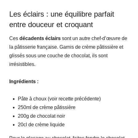
Les éclairs : une équilibre parfait
entre douceur et croquant
Ces
décadents éclairs
sont un autre chef-d’œuvre de
la pâtisserie française. Garnis de crème pâtissière et
glissés sous une couche de chocolat, ils sont
irrésistibles.
Ingrédients :
Pâte à choux (voir recette précédente)
250ml de crème pâtissière
200g de chocolat noir
20cl de crème liquide