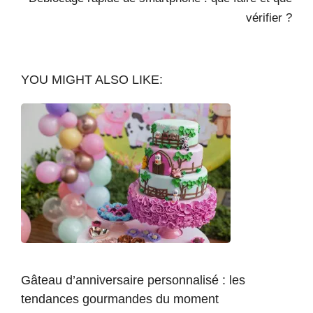
vérifier ?
YOU MIGHT ALSO LIKE:
Gâteau d’anniversaire personnalisé : les
tendances gourmandes du moment