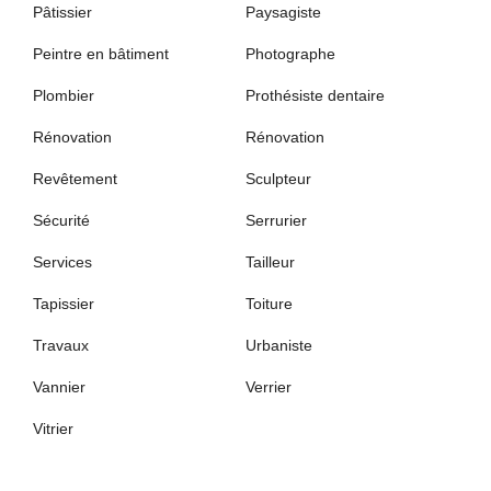
Pâtissier
Paysagiste
Peintre en bâtiment
Photographe
Plombier
Prothésiste dentaire
Rénovation
Rénovation
Revêtement
Sculpteur
Sécurité
Serrurier
Services
Tailleur
Tapissier
Toiture
Travaux
Urbaniste
Vannier
Verrier
Vitrier