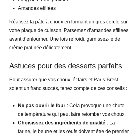
Amandes effilées
Réalisez la pâte à choux en formant un gros cercle sur
votre plaque de cuisson. Parsemez d’amandes effilées
avant d’enfourner. Une fois refroidi, garnissez-le de
crème pralinée délicatement.
Astuces pour des desserts parfaits
Pour assurer que vos choux, éclairs et Paris-Brest
soient un franc succès, tenez compte de ces conseils :
Ne pas ouvrir le four :
Cela provoque une chute
de température qui peut faire retomber vos choux.
Choisissez des ingrédients de qualité :
La
farine, le beurre et les œufs doivent être de premier