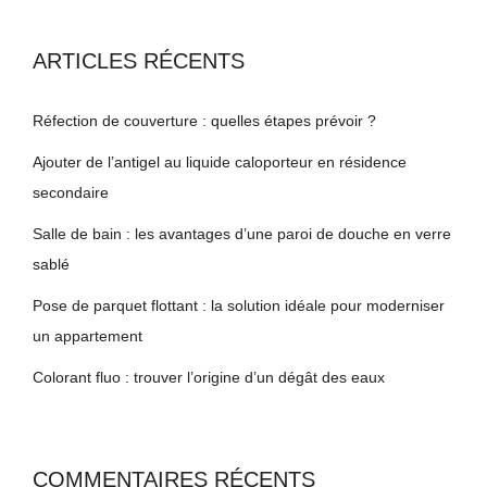
ARTICLES RÉCENTS
Réfection de couverture : quelles étapes prévoir ?
Ajouter de l’antigel au liquide caloporteur en résidence
secondaire
Salle de bain : les avantages d’une paroi de douche en verre
sablé
Pose de parquet flottant : la solution idéale pour moderniser
un appartement
Colorant fluo : trouver l’origine d’un dégât des eaux
COMMENTAIRES RÉCENTS