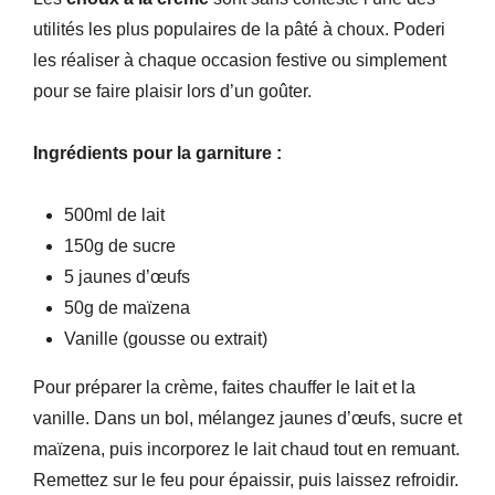
utilités les plus populaires de la pâté à choux. Poderi
les réaliser à chaque occasion festive ou simplement
pour se faire plaisir lors d’un goûter.
Ingrédients pour la garniture :
500ml de lait
150g de sucre
5 jaunes d’œufs
50g de maïzena
Vanille (gousse ou extrait)
Pour préparer la crème, faites chauffer le lait et la
vanille. Dans un bol, mélangez jaunes d’œufs, sucre et
maïzena, puis incorporez le lait chaud tout en remuant.
Remettez sur le feu pour épaissir, puis laissez refroidir.