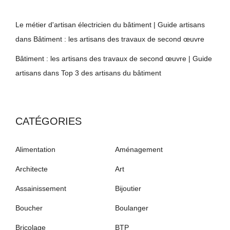
Le métier d'artisan électricien du bâtiment | Guide artisans
dans
Bâtiment : les artisans des travaux de second œuvre
Bâtiment : les artisans des travaux de second œuvre | Guide
artisans
dans
Top 3 des artisans du bâtiment
CATÉGORIES
Alimentation
Aménagement
Architecte
Art
Assainissement
Bijoutier
Boucher
Boulanger
Bricolage
BTP