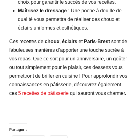
choix pour garantir le succès de vos recettes.
Maîtrisez le dressage :
Une poche à douille de
qualité vous permettra de réaliser des choux et
éclairs uniformes et esthétiques.
Ces recettes de
choux
,
éclairs
et
Paris-Brest
sont de
fabuleuses manières d’apporter une touche sucrée à
vos repas. Que ce soit pour un anniversaire, un goûter
ou tout simplement pour le plaisir, ces desserts vous
permettront de briller en cuisine ! Pour approfondir vos
connaissances en pâtisserie, découvrez également
ces
5 recettes de pâtisserie
qui sauront vous charmer.
Partager :