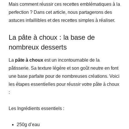
Mais comment réussir ces recettes emblématiques à la
perfection ? Dans cet article, nous partagerons des
astuces infaillibles et des recettes simples à réaliser.
La pâte à choux : la base de
nombreux desserts
La
pâte à choux
est un incontournable de la
pâtisserie. Sa texture légère et son goût neutre en font
une base parfaite pour de nombreuses créations. Voici
les étapes essentielles pour réussir votre pâte à choux
:
Les Ingrédients essentiels :
250g d’eau