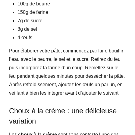
100g de beurre
150g de farine
7g de sucre
3g de sel
4 œufs
Pour élaborer votre pâte, commencez par faire bouillir
l’eau avec le beurre, le sel et le sucre. Retirez du feu
puis incorporez la farine d’un coup. Remettez sur le
feu pendant quelques minutes pour dessécher la pâte.
Après refroidissement, ajoutez les œufs un par un, en
veillant à bien les intégrer avant d’ajouter le suivant.
Choux à la crème : une délicieuse
variation
Les
choux à la crème
sont sans conteste l’une des