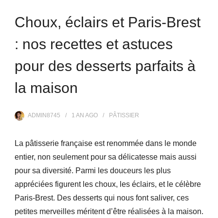
Choux, éclairs et Paris-Brest
: nos recettes et astuces
pour des desserts parfaits à
la maison
ADMIN8745
1 AN
AGO
PÂTISSIER
La pâtisserie française est renommée dans le monde
entier, non seulement pour sa délicatesse mais aussi
pour sa diversité. Parmi les douceurs les plus
appréciées figurent les choux, les éclairs, et le célèbre
Paris-Brest. Des desserts qui nous font saliver, ces
petites merveilles méritent d’être réalisées à la maison.