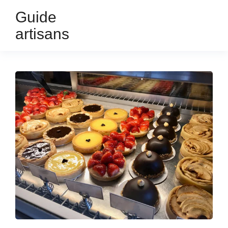
Guide
artisans