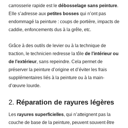
carrosserie rapide est le
débosselage sans peinture
.
Elle s’adresse aux
petites bosses
qui n’ont pas
endommagé la peinture : coups de portière, impacts de
caddie, enfoncements dus à la grêle, etc.
Grâce à des outils de levier ou à la technique de
traction, le technicien redresse la tôle
de l’intérieur ou
de l’extérieur
, sans repeindre. Cela permet de
préserver la peinture d’origine et d’éviter les frais
supplémentaires liés à la peinture ou à la main-
d’œuvre lourde.
2.
Réparation de rayures légères
Les
rayures superficielles
, qui n’atteignent pas la
couche de base de la peinture, peuvent souvent être