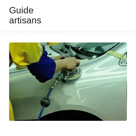
Guide
artisans