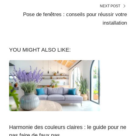
NEXT POST
Pose de fenêtres : conseils pour réussir votre
installation
YOU MIGHT ALSO LIKE:
Harmonie des couleurs claires : le guide pour ne
pas faire de faux pas