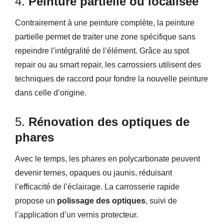
4.
Peinture partielle ou localisée
Contrairement à une peinture complète, la peinture
partielle permet de traiter une zone spécifique sans
repeindre l’intégralité de l’élément. Grâce au spot
repair ou au smart repair, les carrossiers utilisent des
techniques de raccord pour fondre la nouvelle peinture
dans celle d’origine.
5.
Rénovation des optiques de
phares
Avec le temps, les phares en polycarbonate peuvent
devenir ternes, opaques ou jaunis, réduisant
l’efficacité de l’éclairage. La carrosserie rapide
propose un
polissage des optiques
, suivi de
l’application d’un vernis protecteur.