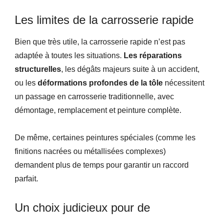
Les limites de la carrosserie rapide
Bien que très utile, la carrosserie rapide n’est pas
adaptée à toutes les situations.
Les réparations
structurelles
, les dégâts majeurs suite à un accident,
ou les
déformations profondes de la tôle
nécessitent
un passage en carrosserie traditionnelle, avec
démontage, remplacement et peinture complète.
De même, certaines peintures spéciales (comme les
finitions nacrées ou métallisées complexes)
demandent plus de temps pour garantir un raccord
parfait.
Un choix judicieux pour de