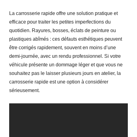
La carrosserie rapide offre une solution pratique et
efficace pour traiter les petites imperfections du
quotidien. Rayures, bosses, éclats de peinture ou
plastiques abîmés : ces défauts esthétiques peuvent
être corrigés rapidement, souvent en moins d’une
demi-journée, avec un rendu professionnel. Si votre
véhicule présente un dommage léger et que vous ne
souhaitez pas le laisser plusieurs jours en atelier, la
carrosserie rapide est une option à considérer
sérieusement.