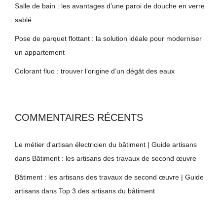
Salle de bain : les avantages d’une paroi de douche en verre
sablé
Pose de parquet flottant : la solution idéale pour moderniser
un appartement
Colorant fluo : trouver l’origine d’un dégât des eaux
COMMENTAIRES RÉCENTS
Le métier d'artisan électricien du bâtiment | Guide artisans
dans
Bâtiment : les artisans des travaux de second œuvre
Bâtiment : les artisans des travaux de second œuvre | Guide
artisans
dans
Top 3 des artisans du bâtiment