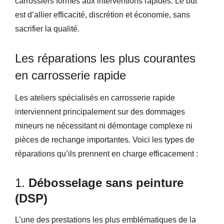
carrossiers formés aux interventions rapides. Le but
est d’allier efficacité, discrétion et économie, sans
sacrifier la qualité.
Les réparations les plus courantes
en carrosserie rapide
Les ateliers spécialisés en carrosserie rapide
interviennent principalement sur des dommages
mineurs ne nécessitant ni démontage complexe ni
pièces de rechange importantes. Voici les types de
réparations qu’ils prennent en charge efficacement :
1.
Débosselage sans peinture
(DSP)
L’une des prestations les plus emblématiques de la