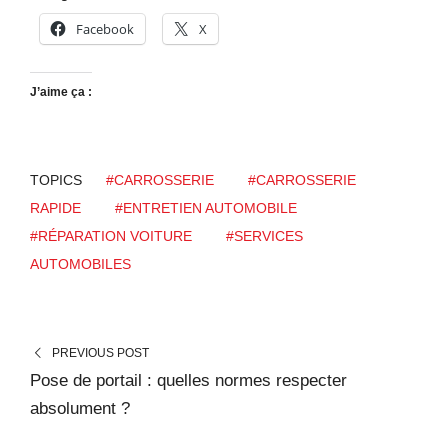
Facebook
X
J’aime ça :
TOPICS
#CARROSSERIE
#CARROSSERIE
RAPIDE
#ENTRETIEN AUTOMOBILE
#RÉPARATION VOITURE
#SERVICES
AUTOMOBILES
PREVIOUS POST
Pose de portail : quelles normes respecter
absolument ?