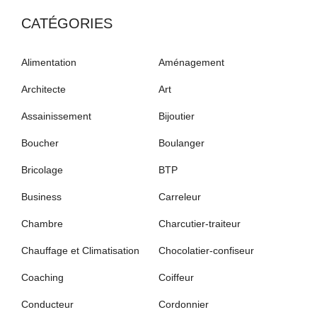
CATÉGORIES
Alimentation
Aménagement
Architecte
Art
Assainissement
Bijoutier
Boucher
Boulanger
Bricolage
BTP
Business
Carreleur
Chambre
Charcutier-traiteur
Chauffage et Climatisation
Chocolatier-confiseur
Coaching
Coiffeur
Conducteur
Cordonnier