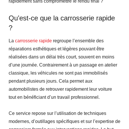
rapidement sans compromettre le rendu final ?
Qu’est-ce que la carrosserie rapide
?
La
carrosserie rapide
regroupe l’ensemble des
réparations esthétiques et légères pouvant être
réalisées dans un délai très court, souvent en moins
d’une journée. Contrairement à un passage en atelier
classique, les véhicules ne sont pas immobilisés
pendant plusieurs jours. Cela permet aux
automobilistes de retrouver rapidement leur voiture
tout en bénéficiant d’un travail professionnel.
Ce service repose sur l’utilisation de techniques
modernes, d’outillages spécifiques et sur l’expertise de