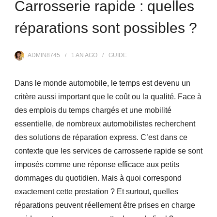
Carrosserie rapide : quelles
réparations sont possibles ?
ADMIN8745
1 AN
AGO
GUIDE
Dans le monde automobile, le temps est devenu un
critère aussi important que le coût ou la qualité. Face à
des emplois du temps chargés et une mobilité
essentielle, de nombreux automobilistes recherchent
des solutions de réparation express. C’est dans ce
contexte que les services de carrosserie rapide se sont
imposés comme une réponse efficace aux petits
dommages du quotidien. Mais à quoi correspond
exactement cette prestation ? Et surtout, quelles
réparations peuvent réellement être prises en charge