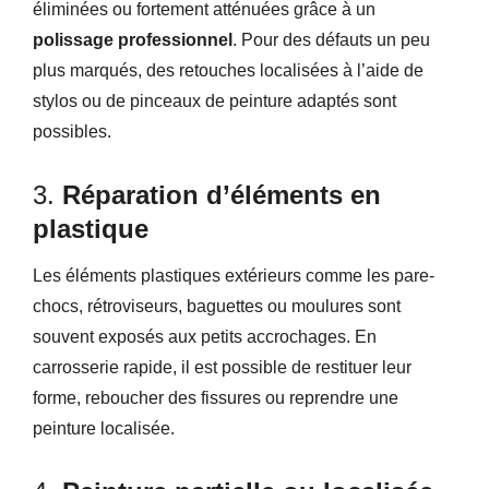
éliminées ou fortement atténuées grâce à un
polissage professionnel
. Pour des défauts un peu
plus marqués, des retouches localisées à l’aide de
stylos ou de pinceaux de peinture adaptés sont
possibles.
3.
Réparation d’éléments en
plastique
Les éléments plastiques extérieurs comme les pare-
chocs, rétroviseurs, baguettes ou moulures sont
souvent exposés aux petits accrochages. En
carrosserie rapide, il est possible de restituer leur
forme, reboucher des fissures ou reprendre une
peinture localisée.