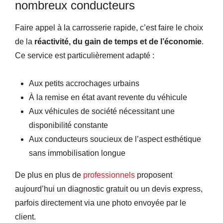
nombreux conducteurs
Faire appel à la carrosserie rapide, c’est faire le choix
de la
réactivité, du gain de temps et de l’économie
.
Ce service est particulièrement adapté :
Aux petits accrochages urbains
À la remise en état avant revente du véhicule
Aux véhicules de société nécessitant une
disponibilité constante
Aux conducteurs soucieux de l’aspect esthétique
sans immobilisation longue
De plus en plus de
professionnels
proposent
aujourd’hui un diagnostic gratuit ou un devis express,
parfois directement via une photo envoyée par le
client.