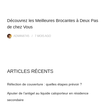
Découvrez les Meilleures Brocantes à Deux Pas
de chez Vous
ADMIN8745
7 MOIS
AGO
ARTICLES RÉCENTS
Réfection de couverture : quelles étapes prévoir ?
Ajouter de l’antigel au liquide caloporteur en résidence
secondaire