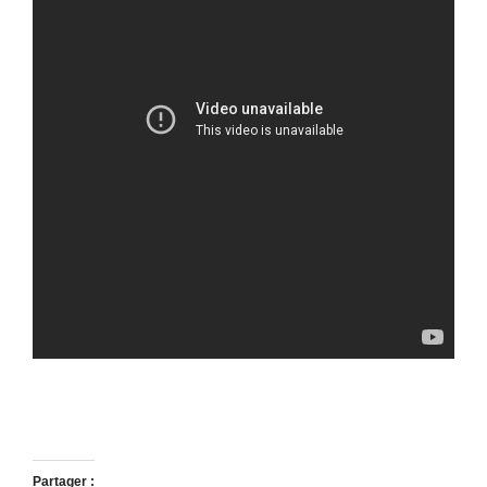
Partager :