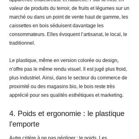
valeur de produits du terroir, de fruits et légumes sur un
marché ou dans un point de vente haut de gamme, les
caissettes en bois séduisent davantage les
consommateurs. Elles évoquent l’artisanat, le local, le
traditionnel.
Le plastique, même en version colorée ou design,
n’offre pas le même rendu visuel. Il est jugé plus froid,
plus industriel. Ainsi, dans le secteur du commerce de
proximité ou des magasins bio, le bois reste très
apprécié pour ses qualités esthétiques et marketing.
4. Poids et ergonomie : le plastique
l’emporte
Autre critère à ne pas négliger : le poids. Les