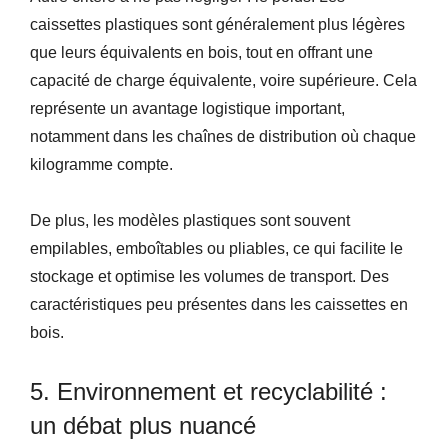
caissettes plastiques sont généralement plus légères
que leurs équivalents en bois, tout en offrant une
capacité de charge équivalente, voire supérieure. Cela
représente un avantage logistique important,
notamment dans les chaînes de distribution où chaque
kilogramme compte.
De plus, les modèles plastiques sont souvent
empilables, emboîtables ou pliables, ce qui facilite le
stockage et optimise les volumes de transport. Des
caractéristiques peu présentes dans les caissettes en
bois.
5. Environnement et recyclabilité :
un débat plus nuancé