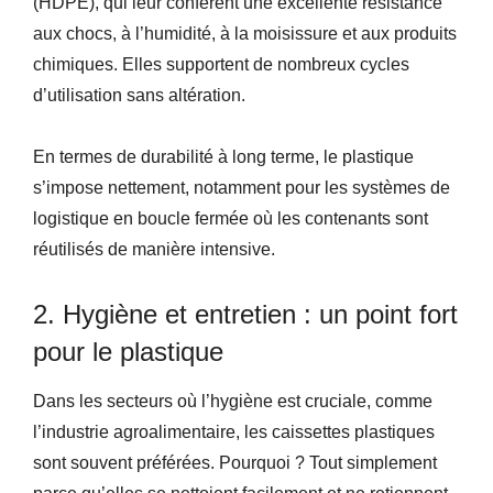
(HDPE), qui leur confèrent une excellente résistance
aux chocs, à l’humidité, à la moisissure et aux produits
chimiques. Elles supportent de nombreux cycles
d’utilisation sans altération.
En termes de durabilité à long terme, le plastique
s’impose nettement, notamment pour les systèmes de
logistique en boucle fermée où les contenants sont
réutilisés de manière intensive.
2. Hygiène et entretien : un point fort
pour le plastique
Dans les secteurs où l’hygiène est cruciale, comme
l’industrie agroalimentaire, les caissettes plastiques
sont souvent préférées. Pourquoi ? Tout simplement