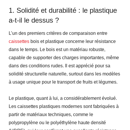
1. Solidité et durabilité : le plastique
a-t-il le dessus ?
L’un des premiers critères de comparaison entre
caissettes
bois et plastique concerne leur résistance
dans le temps. Le bois est un matériau robuste,
capable de supporter des charges importantes, même
dans des conditions rudes. Il est apprécié pour sa
solidité structurelle naturelle, surtout dans les modèles
à usage unique pour le transport de fruits et légumes.
Le plastique, quant à lui, a considérablement évolué.
Les caissettes plastiques modernes sont fabriquées à
partir de matériaux techniques, comme le
polypropylène ou le polyéthylène haute densité