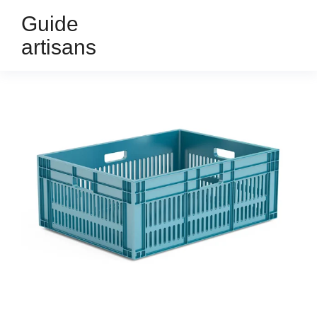
Guide
artisans