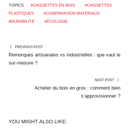
TOPICS
#CAISSETTES EN BOIS
#CAISSETTES
PLASTIQUES
#COMPARAISON MATÉRIAUX
#DURABILITÉ
#ÉCOLOGIE
PREVIOUS POST
Remorques artisanales vs industrielles : que vaut le
sur-mesure ?
NEXT POST
Acheter du bois en gros : comment bien
s’approvisionner ?
YOU MIGHT ALSO LIKE: