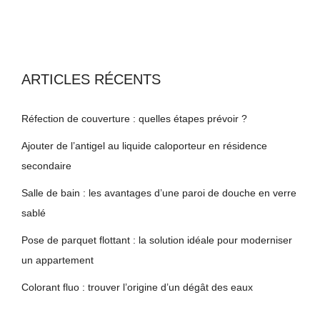
ARTICLES RÉCENTS
Réfection de couverture : quelles étapes prévoir ?
Ajouter de l’antigel au liquide caloporteur en résidence
secondaire
Salle de bain : les avantages d’une paroi de douche en verre
sablé
Pose de parquet flottant : la solution idéale pour moderniser
un appartement
Colorant fluo : trouver l’origine d’un dégât des eaux