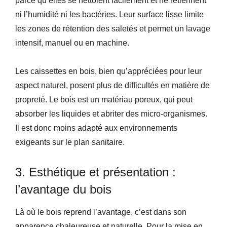
parce qu’elles se nettoient facilement et ne retiennent
ni l’humidité ni les bactéries. Leur surface lisse limite
les zones de rétention des saletés et permet un lavage
intensif, manuel ou en machine.
Les caissettes en bois, bien qu’appréciées pour leur
aspect naturel, posent plus de difficultés en matière de
propreté. Le bois est un matériau poreux, qui peut
absorber les liquides et abriter des micro-organismes.
Il est donc moins adapté aux environnements
exigeants sur le plan sanitaire.
3. Esthétique et présentation :
l’avantage du bois
Là où le bois reprend l’avantage, c’est dans son
apparence chaleureuse et naturelle. Pour la mise en