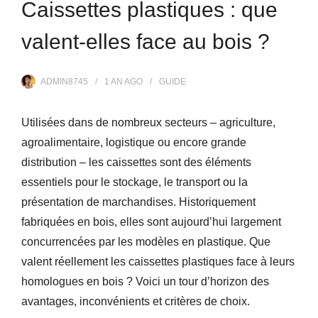
Caissettes plastiques : que
valent-elles face au bois ?
ADMIN8745
1 AN
AGO
GUIDE
Utilisées dans de nombreux secteurs – agriculture,
agroalimentaire, logistique ou encore grande
distribution – les caissettes sont des éléments
essentiels pour le stockage, le transport ou la
présentation de marchandises. Historiquement
fabriquées en bois, elles sont aujourd’hui largement
concurrencées par les modèles en plastique. Que
valent réellement les caissettes plastiques face à leurs
homologues en bois ? Voici un tour d’horizon des
avantages, inconvénients et critères de choix.