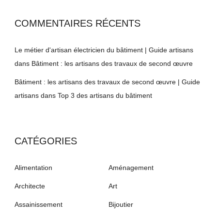
COMMENTAIRES RÉCENTS
Le métier d'artisan électricien du bâtiment | Guide artisans
dans
Bâtiment : les artisans des travaux de second œuvre
Bâtiment : les artisans des travaux de second œuvre | Guide
artisans
dans
Top 3 des artisans du bâtiment
CATÉGORIES
Alimentation
Aménagement
Architecte
Art
Assainissement
Bijoutier