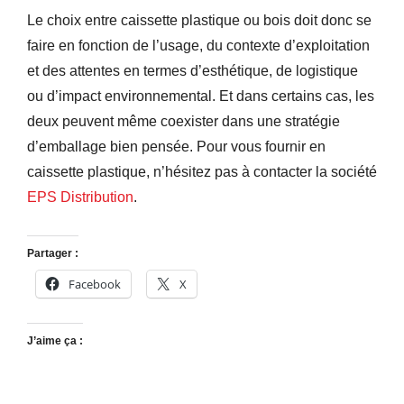
Le choix entre caissette plastique ou bois doit donc se
faire en fonction de l’usage, du contexte d’exploitation
et des attentes en termes d’esthétique, de logistique
ou d’impact environnemental. Et dans certains cas, les
deux peuvent même coexister dans une stratégie
d’emballage bien pensée. Pour vous fournir en
caissette plastique, n’hésitez pas à contacter la société
EPS Distribution
.
Partager :
Facebook
X
J’aime ça :