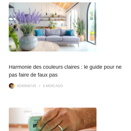
Harmonie des couleurs claires : le guide pour ne
pas faire de faux pas
ADMIN8745
6 MOIS
AGO