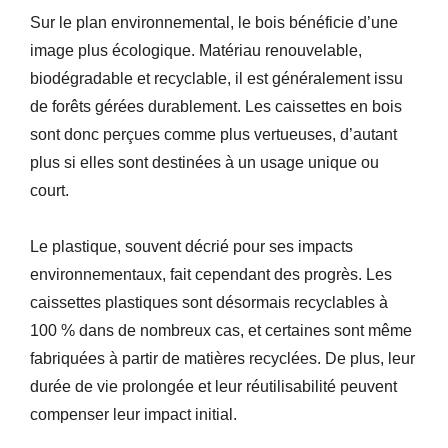
Sur le plan environnemental, le bois bénéficie d’une
image plus écologique. Matériau renouvelable,
biodégradable et recyclable, il est généralement issu
de forêts gérées durablement. Les caissettes en bois
sont donc perçues comme plus vertueuses, d’autant
plus si elles sont destinées à un usage unique ou
court.
Le plastique, souvent décrié pour ses impacts
environnementaux, fait cependant des progrès. Les
caissettes plastiques sont désormais recyclables à
100 % dans de nombreux cas, et certaines sont même
fabriquées à partir de matières recyclées. De plus, leur
durée de vie prolongée et leur réutilisabilité peuvent
compenser leur impact initial.