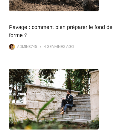
Pavage : comment bien préparer le fond de
forme ?
ADMIN8745
4 SEMAINES
AGO