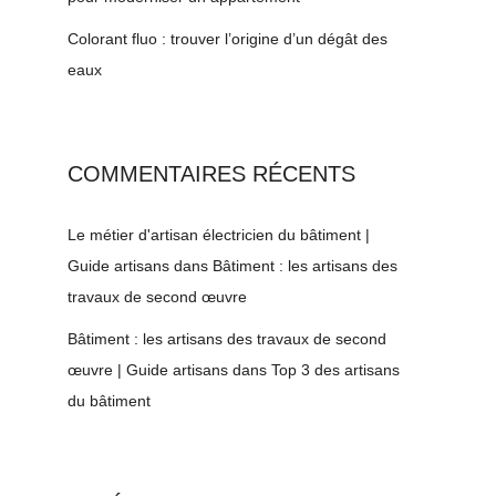
Colorant fluo : trouver l’origine d’un dégât des
eaux
COMMENTAIRES RÉCENTS
Le métier d'artisan électricien du bâtiment |
Guide artisans
dans
Bâtiment : les artisans des
travaux de second œuvre
Bâtiment : les artisans des travaux de second
œuvre | Guide artisans
dans
Top 3 des artisans
du bâtiment