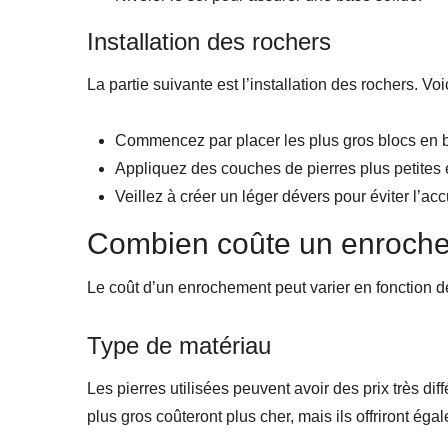
Installation des rochers
La partie suivante est l’installation des rochers. Vo
Commencez par placer les plus gros blocs en ba
Appliquez des couches de pierres plus petites en
Veillez à créer un léger dévers pour éviter l’ac
Combien coûte un enroch
Le coût d’un enrochement peut varier en fonction d
Type de matériau
Les pierres utilisées peuvent avoir des prix très diff
plus gros coûteront plus cher, mais ils offriront égal