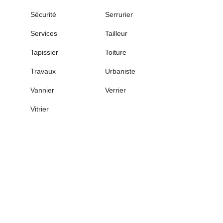
Sécurité
Serrurier
Services
Tailleur
Tapissier
Toiture
Travaux
Urbaniste
Vannier
Verrier
Vitrier