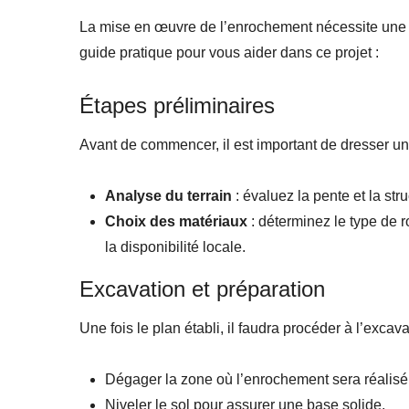
La mise en œuvre de l’enrochement nécessite une ce
guide pratique pour vous aider dans ce projet :
Étapes préliminaires
Avant de commencer, il est important de dresser un 
Analyse du terrain
: évaluez la pente et la stru
Choix des matériaux
: déterminez le type de r
la disponibilité locale.
Excavation et préparation
Une fois le plan établi, il faudra procéder à l’excav
Dégager la zone où l’enrochement sera réalisé
Niveler le sol pour assurer une base solide.