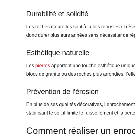
Durabilité et solidité
Les roches naturelles sont à la fois robustes et ré
donc durer plusieurs années sans nécessiter de répa
Esthétique naturelle
Les
pierres
apportent une touche esthétique unique
blocs de granite ou des roches plus arrondies, l’eff
Prévention de l’érosion
En plus de ses qualités décoratives, l’enrochement
stabilisant le sol, il limite le ruissellement et la per
Comment réaliser un enro