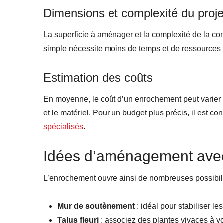
Dimensions et complexité du proje
La superficie à aménager et la complexité de la con
simple nécessite moins de temps et de ressource
Estimation des coûts
En moyenne, le coût d’un enrochement peut varier 
et le matériel. Pour un budget plus précis, il est 
spécialisés
.
Idées d’aménagement avec
L’enrochement ouvre ainsi de nombreuses possibili
Mur de soutènement
: idéal pour stabiliser le
Talus fleuri
: associez des plantes vivaces à vot