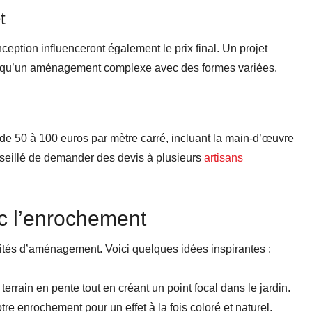
t
ception influenceront également le prix final. Un projet
s qu’un aménagement complexe avec des formes variées.
de 50 à 100 euros par mètre carré, incluant la main-d’œuvre
conseillé de demander des devis à plusieurs
artisans
 l’enrochement
tés d’aménagement. Voici quelques idées inspirantes :
s terrain en pente tout en créant un point focal dans le jardin.
re enrochement pour un effet à la fois coloré et naturel.