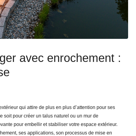
er avec enrochement :
se
rieur qui attire de plus en plus d’attention pour ses
 soit pour créer un talus naturel ou un mur de
nte pour embellir et stabiliser votre espace extérieur.
ochement, ses applications, son processus de mise en