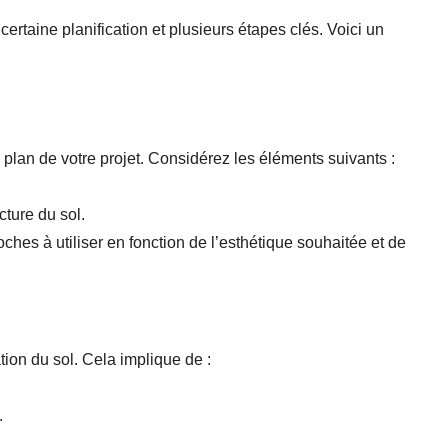
rtaine planification et plusieurs étapes clés. Voici un
plan de votre projet. Considérez les éléments suivants :
cture du sol.
oches à utiliser en fonction de l’esthétique souhaitée et de
ation du sol. Cela implique de :
.