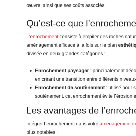
œuvre, ainsi que ses coûts associés.
Qu’est-ce que l’enrocheme
L’
enrochement
consiste à empiler des roches natur
aménagement efficace à la fois sur le plan
esthéti
divisée en deux grandes catégories :
Enrochement paysager
: principalement décor
en créant une transition entre différents niveaux
Enrochement de soutènement
: utilisé pour 
soutènement, cet enrochement évite l’érosion et
Les avantages de l’enroc
Intégrer l’enrochement dans votre
aménagement ext
plus notables :