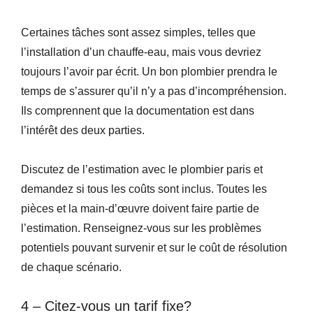
Certaines tâches sont assez simples, telles que
l’installation d’un chauffe-eau, mais vous devriez
toujours l’avoir par écrit. Un bon plombier prendra le
temps de s’assurer qu’il n’y a pas d’incompréhension.
Ils comprennent que la documentation est dans
l’intérêt des deux parties.
Discutez de l’estimation avec le plombier paris et
demandez si tous les coûts sont inclus. Toutes les
pièces et la main-d’œuvre doivent faire partie de
l’estimation. Renseignez-vous sur les problèmes
potentiels pouvant survenir et sur le coût de résolution
de chaque scénario.
4 – Citez-vous un tarif fixe?