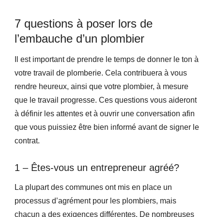
7 questions à poser lors de
l’embauche d’un plombier
Il est important de prendre le temps de donner le ton à
votre travail de plomberie. Cela contribuera à vous
rendre heureux, ainsi que votre plombier, à mesure
que le travail progresse. Ces questions vous aideront
à définir les attentes et à ouvrir une conversation afin
que vous puissiez être bien informé avant de signer le
contrat.
1 – Êtes-vous un entrepreneur agréé?
La plupart des communes ont mis en place un
processus d’agrément pour les plombiers, mais
chacun a des exigences différentes. De nombreuses