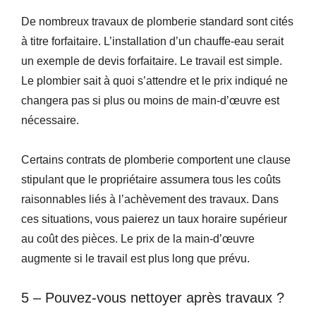
De nombreux travaux de plomberie standard sont cités
à titre forfaitaire. L’installation d’un chauffe-eau serait
un exemple de devis forfaitaire. Le travail est simple.
Le plombier sait à quoi s’attendre et le prix indiqué ne
changera pas si plus ou moins de main-d’œuvre est
nécessaire.
Certains contrats de plomberie comportent une clause
stipulant que le propriétaire assumera tous les coûts
raisonnables liés à l’achèvement des travaux. Dans
ces situations, vous paierez un taux horaire supérieur
au coût des pièces. Le prix de la main-d’œuvre
augmente si le travail est plus long que prévu.
5 – Pouvez-vous nettoyer après travaux ?