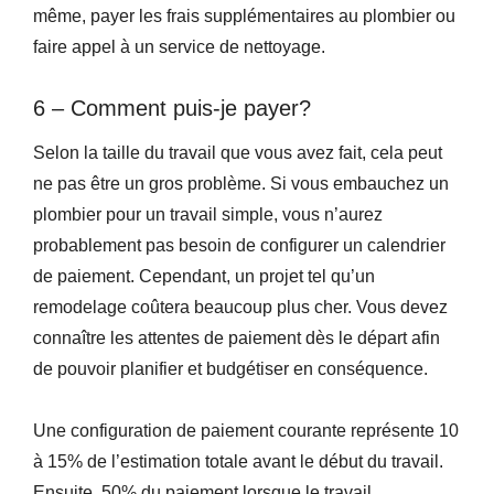
même, payer les frais supplémentaires au plombier ou
faire appel à un service de nettoyage.
6 – Comment puis-je payer?
Selon la taille du travail que vous avez fait, cela peut
ne pas être un gros problème. Si vous embauchez un
plombier pour un travail simple, vous n’aurez
probablement pas besoin de configurer un calendrier
de paiement. Cependant, un projet tel qu’un
remodelage coûtera beaucoup plus cher. Vous devez
connaître les attentes de paiement dès le départ afin
de pouvoir planifier et budgétiser en conséquence.
Une configuration de paiement courante représente 10
à 15% de l’estimation totale avant le début du travail.
Ensuite, 50% du paiement lorsque le travail