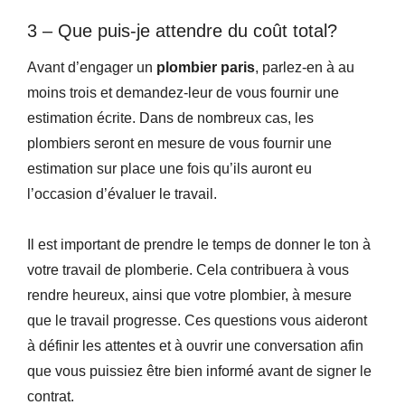
3 – Que puis-je attendre du coût total?
Avant d’engager un
plombier paris
, parlez-en à au
moins trois et demandez-leur de vous fournir une
estimation écrite. Dans de nombreux cas, les
plombiers seront en mesure de vous fournir une
estimation sur place une fois qu’ils auront eu
l’occasion d’évaluer le travail.
Il est important de prendre le temps de donner le ton à
votre travail de plomberie. Cela contribuera à vous
rendre heureux, ainsi que votre plombier, à mesure
que le travail progresse. Ces questions vous aideront
à définir les attentes et à ouvrir une conversation afin
que vous puissiez être bien informé avant de signer le
contrat.