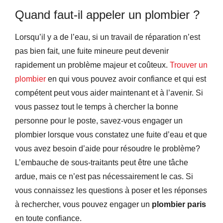
Quand faut-il appeler un plombier ?
Lorsqu’il y a de l’eau, si un travail de réparation n’est
pas bien fait, une fuite mineure peut devenir
rapidement un problème majeur et coûteux.
Trouver un
plombier
en qui vous pouvez avoir confiance et qui est
compétent peut vous aider maintenant et à l’avenir. Si
vous passez tout le temps à chercher la bonne
personne pour le poste, savez-vous engager un
plombier lorsque vous constatez une fuite d’eau et que
vous avez besoin d’aide pour résoudre le problème?
L’embauche de sous-traitants peut être une tâche
ardue, mais ce n’est pas nécessairement le cas. Si
vous connaissez les questions à poser et les réponses
à rechercher, vous pouvez engager un
plombier paris
en toute confiance.