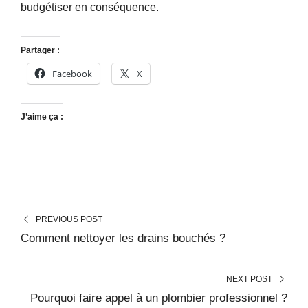
budgétiser en conséquence.
Partager :
Facebook
X
J’aime ça :
PREVIOUS POST
Comment nettoyer les drains bouchés ?
NEXT POST
Pourquoi faire appel à un plombier professionnel ?