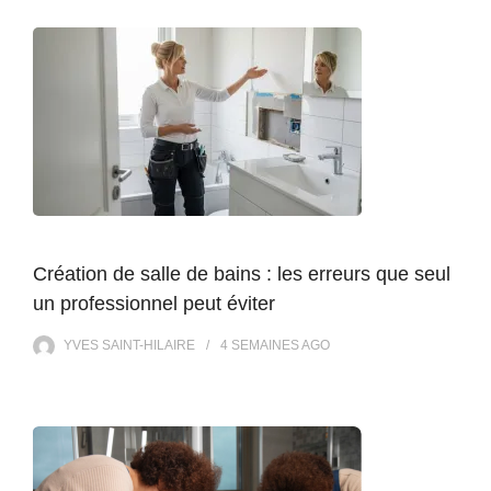
Création de salle de bains : les erreurs que seul
un professionnel peut éviter
YVES SAINT-HILAIRE
4 SEMAINES
AGO