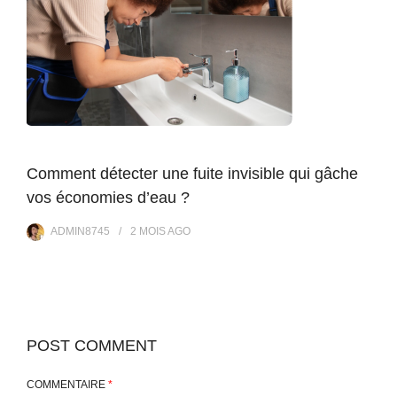
Comment détecter une fuite invisible qui gâche
vos économies d’eau ?
ADMIN8745
2 MOIS
AGO
POST COMMENT
COMMENTAIRE
*