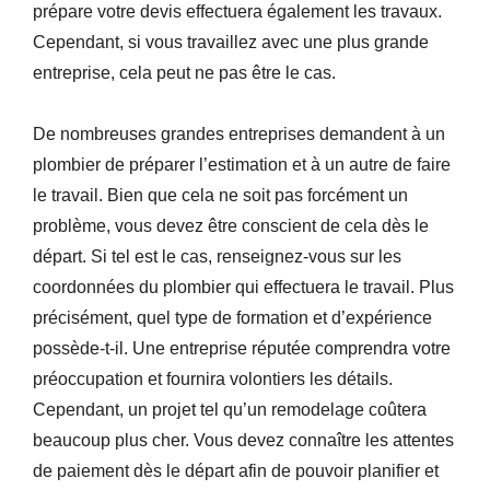
prépare votre devis effectuera également les travaux.
Cependant, si vous travaillez avec une plus grande
entreprise, cela peut ne pas être le cas.
De nombreuses grandes entreprises demandent à un
plombier de préparer l’estimation et à un autre de faire
le travail. Bien que cela ne soit pas forcément un
problème, vous devez être conscient de cela dès le
départ. Si tel est le cas, renseignez-vous sur les
coordonnées du plombier qui effectuera le travail. Plus
précisément, quel type de formation et d’expérience
possède-t-il. Une entreprise réputée comprendra votre
préoccupation et fournira volontiers les détails.
Cependant, un projet tel qu’un remodelage coûtera
beaucoup plus cher. Vous devez connaître les attentes
de paiement dès le départ afin de pouvoir planifier et