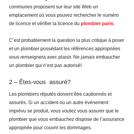
communes proposent sur leur site Web un
emplacement où vous pouvez rechercher le numéro
de licence et vérifier la licence du
plombier paris
.
C’est probablement la question la plus critique à poser
et un plombier possédant les références appropriées
vous renseignera avec plaisir. Ne jamais embaucher
un plombier qui n’est pas autorisé!
2 – Êtes-vous assuré?
Les plombiers réputés doivent être cautionnés et
assurés. Si un accident ou un autre événement
imprévu se produit, vous voulez vous assurer que le
plombier que vous embauchez dispose de l’assurance
appropriée pour couvrir les dommages.