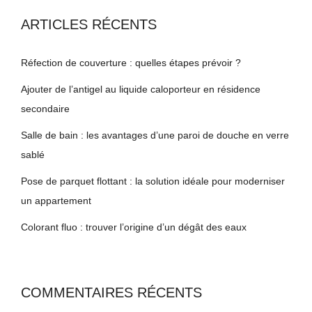
ARTICLES RÉCENTS
Réfection de couverture : quelles étapes prévoir ?
Ajouter de l’antigel au liquide caloporteur en résidence
secondaire
Salle de bain : les avantages d’une paroi de douche en verre
sablé
Pose de parquet flottant : la solution idéale pour moderniser
un appartement
Colorant fluo : trouver l’origine d’un dégât des eaux
COMMENTAIRES RÉCENTS