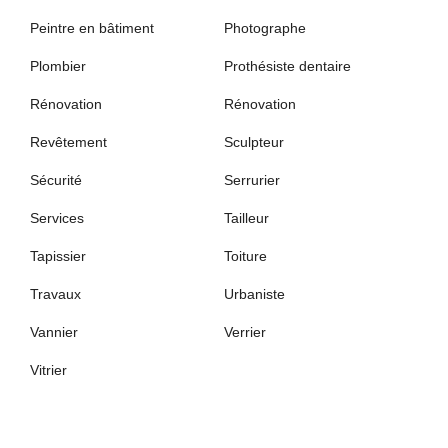
Peintre en bâtiment
Photographe
Plombier
Prothésiste dentaire
Rénovation
Rénovation
Revêtement
Sculpteur
Sécurité
Serrurier
Services
Tailleur
Tapissier
Toiture
Travaux
Urbaniste
Vannier
Verrier
Vitrier