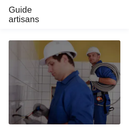
Guide
artisans