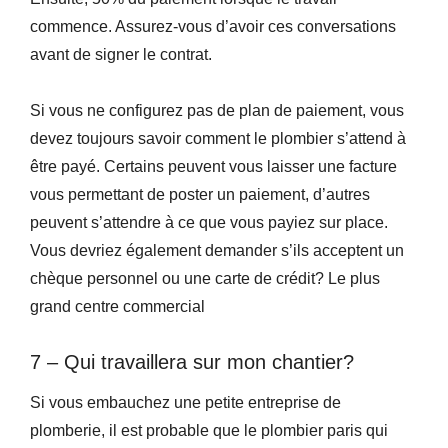
commence. Assurez-vous d’avoir ces conversations
avant de signer le contrat.
Si vous ne configurez pas de plan de paiement, vous
devez toujours savoir comment le plombier s’attend à
être payé. Certains peuvent vous laisser une facture
vous permettant de poster un paiement, d’autres
peuvent s’attendre à ce que vous payiez sur place.
Vous devriez également demander s’ils acceptent un
chèque personnel ou une carte de crédit? Le plus
grand centre commercial
7 – Qui travaillera sur mon chantier?
Si vous embauchez une petite entreprise de
plomberie, il est probable que le plombier paris qui