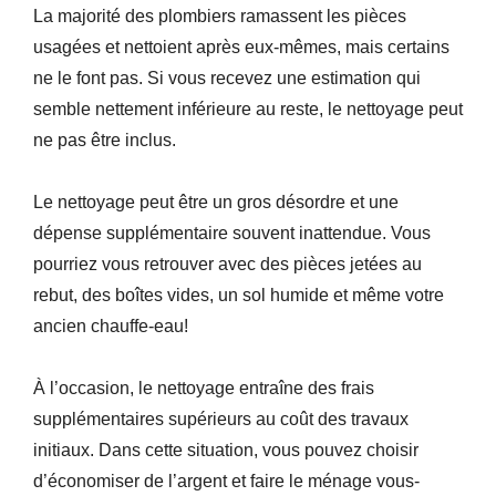
La majorité des plombiers ramassent les pièces
usagées et nettoient après eux-mêmes, mais certains
ne le font pas. Si vous recevez une estimation qui
semble nettement inférieure au reste, le nettoyage peut
ne pas être inclus.
Le nettoyage peut être un gros désordre et une
dépense supplémentaire souvent inattendue. Vous
pourriez vous retrouver avec des pièces jetées au
rebut, des boîtes vides, un sol humide et même votre
ancien chauffe-eau!
À l’occasion, le nettoyage entraîne des frais
supplémentaires supérieurs au coût des travaux
initiaux. Dans cette situation, vous pouvez choisir
d’économiser de l’argent et faire le ménage vous-