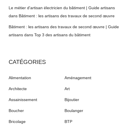
Le métier d'artisan électricien du bâtiment | Guide artisans
dans
Bâtiment : les artisans des travaux de second œuvre
Bâtiment : les artisans des travaux de second œuvre | Guide
artisans
dans
Top 3 des artisans du bâtiment
CATÉGORIES
Alimentation
Aménagement
Architecte
Art
Assainissement
Bijoutier
Boucher
Boulanger
Bricolage
BTP