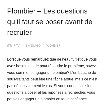
Plombier – Les questions
qu’il faut se poser avant de
recruter
FITIA
8 ANS
AGO
PLOMBIER
Lorsque vous remarquez que de l’eau fuit et que vous
avez besoin d’aide pour résoudre le problème, savez-
vous comment engager un plombier? L’embauche de
sous-traitants peut être une tâche ardue, mais ce n’est
pas nécessairement le cas. Si vous connaissez les
questions à poser et les réponses à rechercher, vous
pouvez engager un plombier en toute confiance.