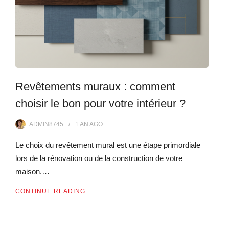
Revêtements muraux : comment
choisir le bon pour votre intérieur ?
ADMIN8745
1 AN
AGO
Le choix du revêtement mural est une étape primordiale
lors de la rénovation ou de la construction de votre
maison.…
CONTINUE READING