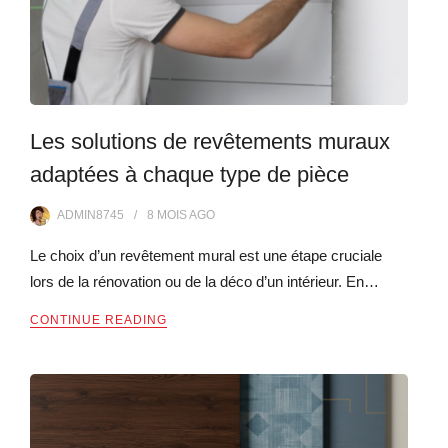
Les solutions de revêtements muraux
adaptées à chaque type de pièce
ADMIN8745
8 MOIS
AGO
Le choix d’un revêtement mural est une étape cruciale
lors de la rénovation ou de la déco d’un intérieur. En…
CONTINUE READING