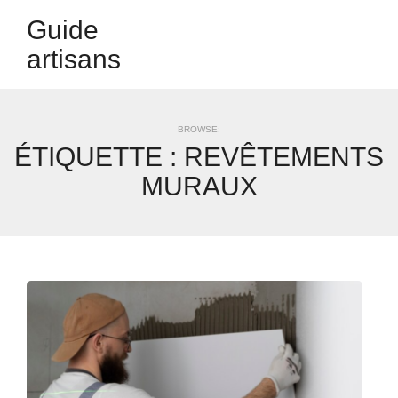
Guide
artisans
BROWSE:
ÉTIQUETTE :
REVÊTEMENTS
MURAUX